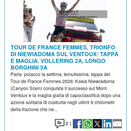
TOUR DE FRANCE FEMMES. TRIONFO
DI NIEWIADOMA SUL VENTOUX: TAPPA
E MAGLIA. VOLLERING 2A, LONGO
BORGHINI 3A
Parla polacco la settima, temutissima, tappa del
Tour de France Femmes 2026: Kasia Niewiadoma
(Canyon Sram) conquista il successo sul Mont
Ventoux e la maglia gialla di capoclassifica dopo una
azione solitaria di costruita negli ultimi 9 chilometri
della frazione che ne...
2
|