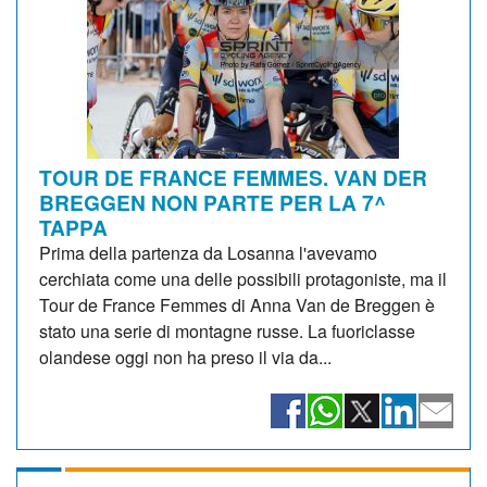
TOUR DE FRANCE FEMMES. VAN DER
BREGGEN NON PARTE PER LA 7^
TAPPA
Prima della partenza da Losanna l'avevamo
cerchiata come una delle possibili protagoniste, ma il
Tour de France Femmes di Anna Van de Breggen è
stato una serie di montagne russe. La fuoriclasse
olandese oggi non ha preso il via da...