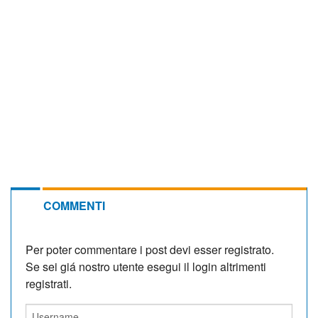
COMMENTI
Per poter commentare i post devi esser registrato.
Se sei giá nostro utente esegui il login altrimenti
registrati.