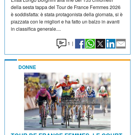
della sesta tappa del Tour de France Femmes 2026
è soddisfatta: è stata protagonista della giornata, si è
piazzata con le migliori e ha fatto un balzo in avanti
in classifica generale....
1
|
DONNE