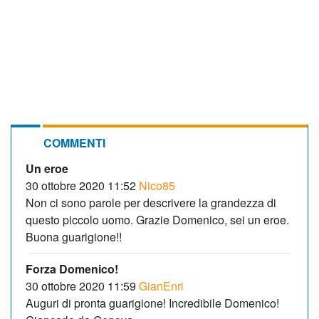
COMMENTI
Un eroe
30 ottobre 2020 11:52
Nico85
Non ci sono parole per descrivere la grandezza di
questo piccolo uomo. Grazie Domenico, sei un eroe.
Buona guarigione!!
Forza Domenico!
30 ottobre 2020 11:59
GianEnri
Auguri di pronta guarigione! Incredibile Domenico!