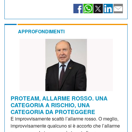
APPROFONDIMENTI
PROTEAM, ALLARME ROSSO. UNA
CATEGORIA A RISCHIO, UNA
CATEGORIA DA PROTEGGERE
E improvvisamente scattò l’allarme rosso. O meglio,
improvvisamente qualcuno si è accorto che l’allarme