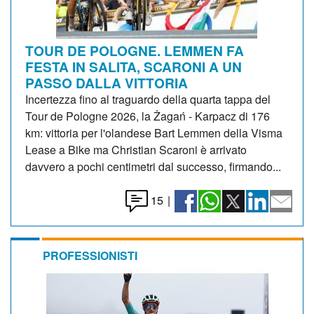
TOUR DE POLOGNE. LEMMEN FA
FESTA IN SALITA, SCARONI A UN
PASSO DALLA VITTORIA
Incertezza fino al traguardo della quarta tappa del
Tour de Pologne 2026, la Żagań - Karpacz di 176
km: vittoria per l'olandese Bart Lemmen della Visma
Lease a Bike ma Christian Scaroni è arrivato
davvero a pochi centimetri dal successo, firmando...
15
|
PROFESSIONISTI