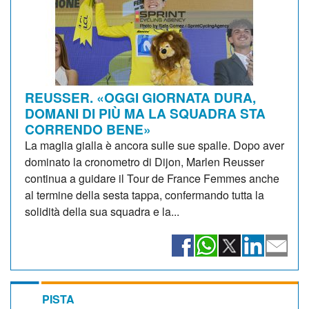
REUSSER. «OGGI GIORNATA DURA,
DOMANI DI PIÙ MA LA SQUADRA STA
CORRENDO BENE»
La maglia gialla è ancora sulle sue spalle. Dopo aver
dominato la cronometro di Dijon, Marlen Reusser
continua a guidare il Tour de France Femmes anche
al termine della sesta tappa, confermando tutta la
solidità della sua squadra e la...
PISTA