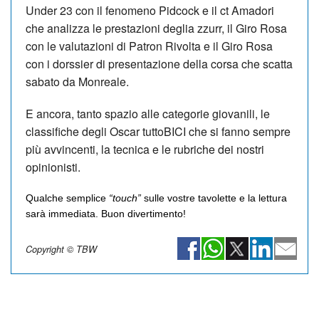
Under 23 con il fenomeno Pidcock e il ct Amadori
che analizza le prestazioni deglia zzurr, il Giro Rosa
con le valutazioni di Patron Rivolta e il Giro Rosa
con i dorssier di presentazione della corsa che scatta
sabato da Monreale.
E ancora, tanto spazio alle categorie giovanili, le
classifiche degli Oscar tuttoBICI che si fanno sempre
più avvincenti, la tecnica e le rubriche dei nostri
opinionisti.
Qualche semplice
“touch”
sulle vostre tavolette e la lettura
sarà immediata. Buon divertimento!
Copyright © TBW