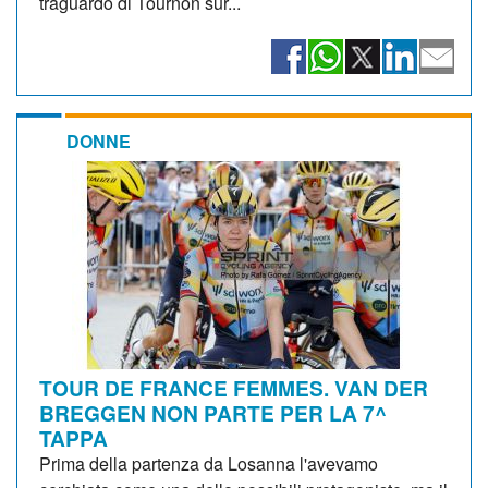
traguardo di Tournon sur...
DONNE
TOUR DE FRANCE FEMMES. VAN DER
BREGGEN NON PARTE PER LA 7^
TAPPA
Prima della partenza da Losanna l'avevamo