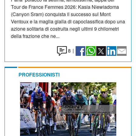
Tour de France Femmes 2026: Kasia Niewiadoma
(Canyon Sram) conquista il successo sul Mont
Ventoux e la maglia gialla di capoclassifica dopo una
azione solitaria di costruita negli ultimi 9 chilometri
della frazione che ne...
8
|
PROFESSIONISTI