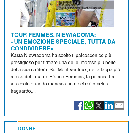
TOUR FEMMES. NIEWIADOMA:
«UN'EMOZIONE SPECIALE, TUTTA DA
CONDIVIDERE»
Kasia Niewiadoma ha scelto il palcoscenico più
prestigioso per firmare una delle imprese più belle
della sua carriera. Sul Mont Ventoux, nella tappa più
attesa del Tour de France Femmes, la polacca ha
attaccato quando mancavano dieci chilometri al
traguardo,...
DONNE