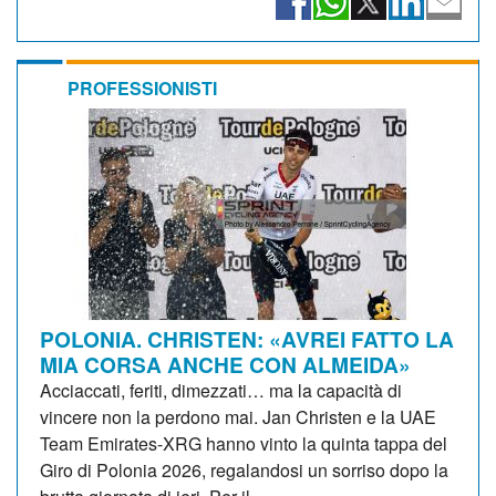
PROFESSIONISTI
POLONIA. CHRISTEN: «AVREI FATTO LA
MIA CORSA ANCHE CON ALMEIDA»
Acciaccati, feriti, dimezzati… ma la capacità di
vincere non la perdono mai. Jan Christen e la UAE
Team Emirates-XRG hanno vinto la quinta tappa del
Giro di Polonia 2026, regalandosi un sorriso dopo la