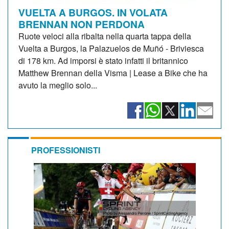
VUELTA A BURGOS. IN VOLATA
BRENNAN NON PERDONA
Ruote veloci alla ribalta nella quarta tappa della
Vuelta a Burgos, la Palazuelos de Muñó - Briviesca
di 178 km. Ad imporsi è stato infatti il britannico
Matthew Brennan della Visma | Lease a Bike che ha
avuto la meglio solo...
PROFESSIONISTI