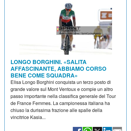
LONGO BORGHINI. «SALITA
AFFASCINANTE, ABBIAMO CORSO
BENE COME SQUADRA»
Elisa Longo Borghini conquista un terzo posto di
grande valore sul Mont Ventoux e compie un altro
passo importante nella classifica generale del Tour
de France Femmes. La campionessa italiana ha
chiuso la durissima frazione alle spalle della
vincitrice Kasia...