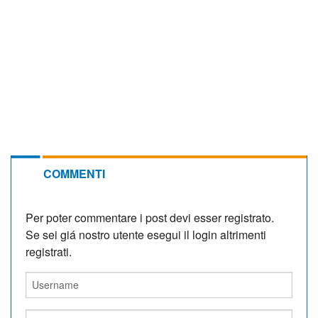
COMMENTI
Per poter commentare i post devi esser registrato.
Se sei giá nostro utente esegui il login altrimenti
registrati.