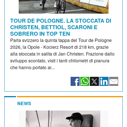
TOUR DE POLOGNE. LA STOCCATA DI
CHRISTEN, BETTIOL, SCARONI E
SOBRERO IN TOP TEN
Parla svizzero la quinta tappa del Tour de Pologne
2026, la Opole - Kocierz Resort di 218 km, grazie
alla stoccata in salita di Jan Christen. Frazione dallo
sviluppo scontato, visti i tanti chilometri di pianura
che hanno portato ai...
NEWS