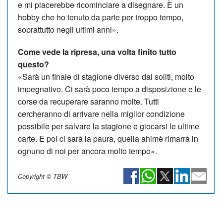
e mi piacerebbe ricominciare a disegnare. È un
hobby che ho tenuto da parte per troppo tempo,
soprattutto negli ultimi anni».
Come vede la ripresa, una volta finito tutto
questo?
«Sarà un finale di stagione diverso dai soliti, molto
impegnativo. Ci sarà poco tempo a disposizione e le
corse da recuperare saranno molte. Tutti
cercheranno di arrivare nella miglior condizione
possibile per salvare la stagione e giocarsi le ultime
carte. E poi ci sarà la paura, quella ahimè rimarrà in
ognuno di noi per ancora molto tempo».
Copyright © TBW