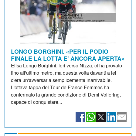
LONGO BORGHINI. «PER IL PODIO
FINALE LA LOTTA E' ANCORA APERTA»
Elisa Longo Borghini, ieri verso Nizza, ci ha provato
fino all'ultimo metro, ma questa volta davanti a lei
c'era un'avversaria semplicemente inarrivabile.
L'ottava tappa del Tour de France Femmes ha
confermato la grande condizione di Demi Vollering,
capace di conquistare...