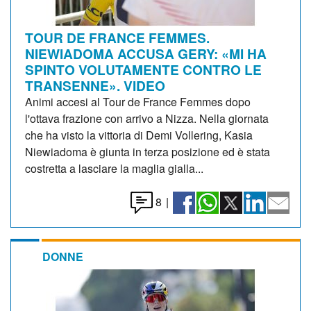
TOUR DE FRANCE FEMMES.
NIEWIADOMA ACCUSA GERY: «MI HA
SPINTO VOLUTAMENTE CONTRO LE
TRANSENNE». VIDEO
Animi accesi al Tour de France Femmes dopo
l'ottava frazione con arrivo a Nizza. Nella giornata
che ha visto la vittoria di Demi Vollering, Kasia
Niewiadoma è giunta in terza posizione ed è stata
costretta a lasciare la maglia gialla...
8
|
DONNE