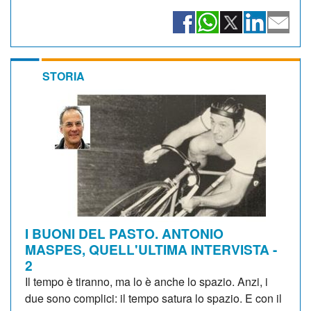
STORIA
I BUONI DEL PASTO. ANTONIO
MASPES, QUELL'ULTIMA INTERVISTA -
2
Il tempo è tiranno, ma lo è anche lo spazio. Anzi, i
due sono complici: il tempo satura lo spazio. E con il