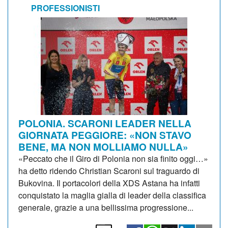
PROFESSIONISTI
POLONIA. SCARONI LEADER NELLA
GIORNATA PEGGIORE: «NON STAVO
BENE, MA NON MOLLIAMO NULLA»
«Peccato che il Giro di Polonia non sia finito oggi…»
ha detto ridendo Christian Scaroni sul traguardo di
Bukovina. Il portacolori della XDS Astana ha infatti
conquistato la maglia gialla di leader della classifica
generale, grazie a una bellissima progressione...