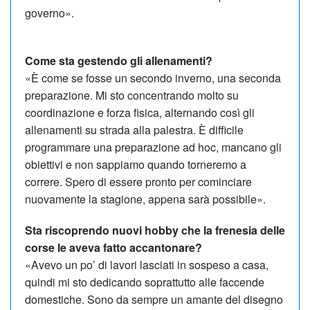
governo».
Come sta gestendo gli allenamenti?
«È come se fosse un secondo inverno, una seconda
preparazione. Mi sto concentrando molto su
coordinazione e forza fisica, alternando così gli
allenamenti su strada alla palestra. È difficile
programmare una preparazione ad hoc, mancano gli
obiettivi e non sappiamo quando torneremo a
correre. Spero di essere pronto per cominciare
nuovamente la stagione, appena sarà possibile».
Sta riscoprendo nuovi hobby che la frenesia delle
corse le aveva fatto accantonare?
«Avevo un po’ di lavori lasciati in sospeso a casa,
quindi mi sto dedicando soprattutto alle faccende
domestiche. Sono da sempre un amante del disegno