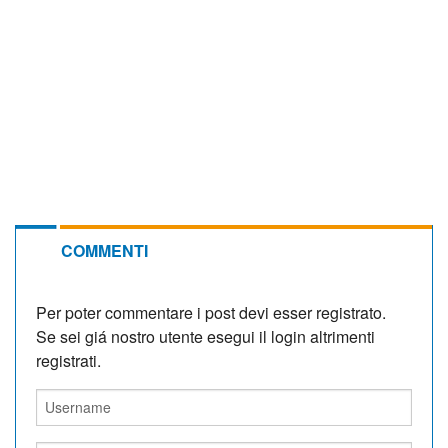
COMMENTI
Per poter commentare i post devi esser registrato.
Se sei giá nostro utente esegui il login altrimenti
registrati.