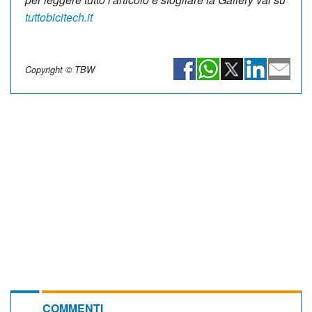
tuttobicitech.it
Copyright © TBW
COMMENTI