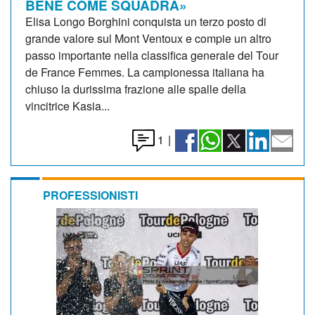
BENE COME SQUADRA»
Elisa Longo Borghini conquista un terzo posto di
grande valore sul Mont Ventoux e compie un altro
passo importante nella classifica generale del Tour
de France Femmes. La campionessa italiana ha
chiuso la durissima frazione alle spalle della
vincitrice Kasia...
1
|
PROFESSIONISTI