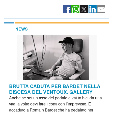
NEWS
BRUTTA CADUTA PER BARDET NELLA
DISCESA DEL VENTOUX. GALLERY
Anche se sei un asso del pedale e vai in bici da una
vita, a volte devi fare i conti con l’imprevisto. È
accaduto a Romain Bardet che ha pedalato nei