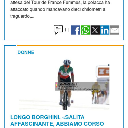
attesa del Tour de France Femmes, la polacca ha
attaccato quando mancavano dieci chilometri al
traguardo,...
1
|
DONNE
LONGO BORGHINI. «SALITA
AFFASCINANTE, ABBIAMO CORSO