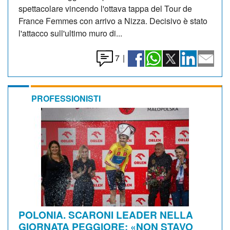
spettacolare vincendo l'ottava tappa del Tour de
France Femmes con arrivo a Nizza. Decisivo è stato
l'attacco sull'ultimo muro di...
7
|
PROFESSIONISTI
POLONIA. SCARONI LEADER NELLA
GIORNATA PEGGIORE: «NON STAVO