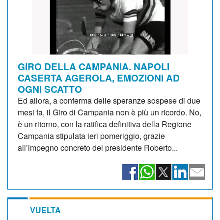
GIRO DELLA CAMPANIA. NAPOLI
CASERTA AGEROLA, EMOZIONI AD
OGNI SCATTO
Ed allora, a conferma delle speranze sospese di due
mesi fa, il Giro di Campania non è più un ricordo. No,
è un ritorno, con la ratifica definitiva della Regione
Campania stipulata ieri pomeriggio, grazie
all’impegno concreto del presidente Roberto...
VUELTA