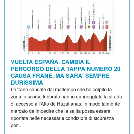
VUELTA ESPAÑA. CAMBIA IL
PERCORSO DELLA TAPPA NUMERO 20
CAUSA FRANE, MA SARA' SEMPRE
DURISSIMA
Le frane causate dal maltempo che ha colpito la
zona lo scorso febbraio hanno danneggiato la strada
di accesso all'Alto de Hazallanas, in modo talmente
marcato da impedire che la salita possa essere
riportata nelle necessarie condizioni di sicurezza
per...