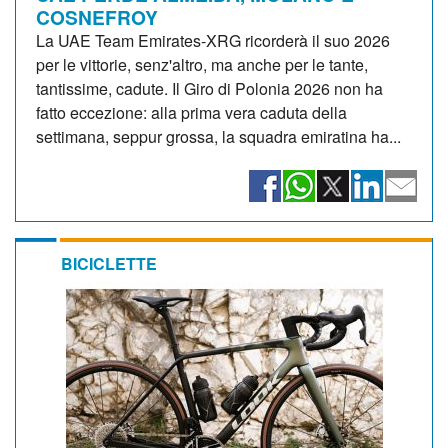
COSNEFROY
La UAE Team Emirates-XRG ricorderà il suo 2026
per le vittorie, senz'altro, ma anche per le tante,
tantissime, cadute. Il Giro di Polonia 2026 non ha
fatto eccezione: alla prima vera caduta della
settimana, seppur grossa, la squadra emiratina ha...
BICICLETTE