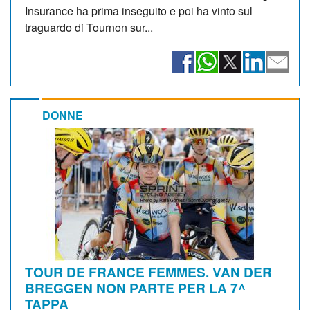
Insurance ha prima inseguito e poi ha vinto sul
traguardo di Tournon sur...
DONNE
TOUR DE FRANCE FEMMES. VAN DER
BREGGEN NON PARTE PER LA 7^
TAPPA