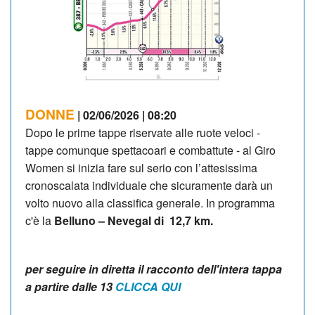
DONNE
| 02/06/2026 | 08:20
Dopo le prime tappe riservate alle ruote veloci -
tappe comunque spettacoari e combattute - al Giro
Women si inizia fare sul serio con l’attesissima
cronoscalata individuale che sicuramente darà un
volto nuovo alla classifica generale. In programma
c'è la
Belluno – Nevegal di 12,7 km.
per seguire in diretta il racconto dell'intera tappa
a partire dalle 13
CLICCA QUI