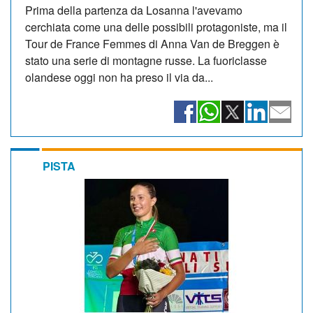
Prima della partenza da Losanna l'avevamo
cerchiata come una delle possibili protagoniste, ma il
Tour de France Femmes di Anna Van de Breggen è
stato una serie di montagne russe. La fuoriclasse
olandese oggi non ha preso il via da...
PISTA