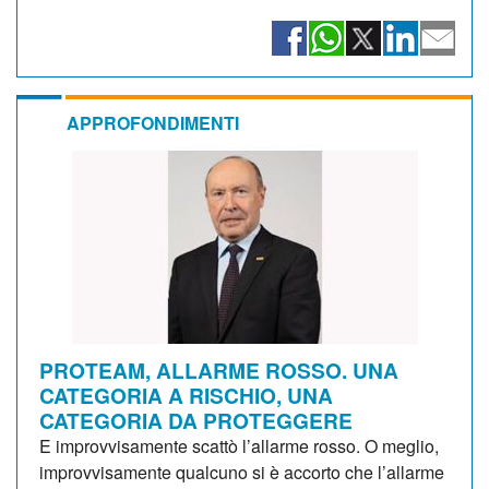
APPROFONDIMENTI
PROTEAM, ALLARME ROSSO. UNA
CATEGORIA A RISCHIO, UNA
CATEGORIA DA PROTEGGERE
E improvvisamente scattò l’allarme rosso. O meglio,
improvvisamente qualcuno si è accorto che l’allarme