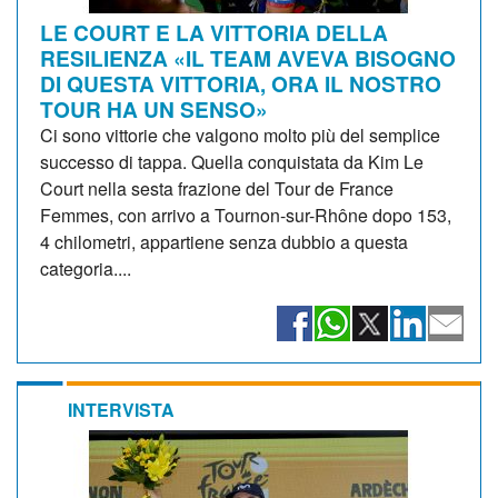
LE COURT E LA VITTORIA DELLA
RESILIENZA «IL TEAM AVEVA BISOGNO
DI QUESTA VITTORIA, ORA IL NOSTRO
TOUR HA UN SENSO»
Ci sono vittorie che valgono molto più del semplice
successo di tappa. Quella conquistata da Kim Le
Court nella sesta frazione del Tour de France
Femmes, con arrivo a Tournon-sur-Rhône dopo 153,
4 chilometri, appartiene senza dubbio a questa
categoria....
INTERVISTA