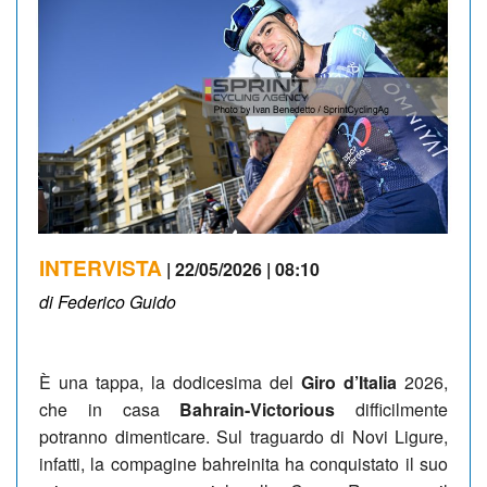
INTERVISTA
| 22/05/2026 | 08:10
di Federico Guido
È una tappa, la dodicesima del
Giro d’Italia
2026,
che in casa
Bahrain-Victorious
difficilmente
potranno dimenticare. Sul traguardo di Novi Ligure,
infatti, la compagine bahreinita ha conquistato il suo