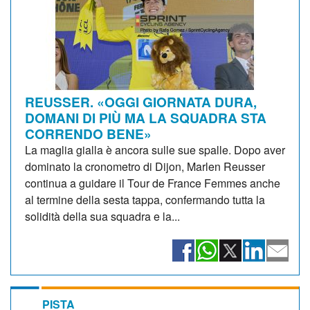
REUSSER. «OGGI GIORNATA DURA,
DOMANI DI PIÙ MA LA SQUADRA STA
CORRENDO BENE»
La maglia gialla è ancora sulle sue spalle. Dopo aver
dominato la cronometro di Dijon, Marlen Reusser
continua a guidare il Tour de France Femmes anche
al termine della sesta tappa, confermando tutta la
solidità della sua squadra e la...
PISTA