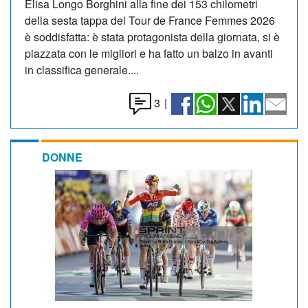
Elisa Longo Borghini alla fine dei 153 chilometri
della sesta tappa del Tour de France Femmes 2026
è soddisfatta: è stata protagonista della giornata, si è
piazzata con le migliori e ha fatto un balzo in avanti
in classifica generale....
3
|
DONNE