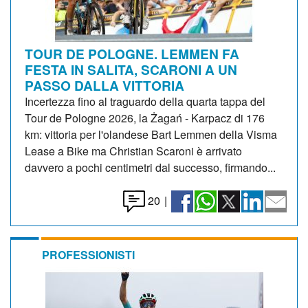
TOUR DE POLOGNE. LEMMEN FA
FESTA IN SALITA, SCARONI A UN
PASSO DALLA VITTORIA
Incertezza fino al traguardo della quarta tappa del
Tour de Pologne 2026, la Żagań - Karpacz di 176
km: vittoria per l'olandese Bart Lemmen della Visma
Lease a Bike ma Christian Scaroni è arrivato
davvero a pochi centimetri dal successo, firmando...
20
|
PROFESSIONISTI