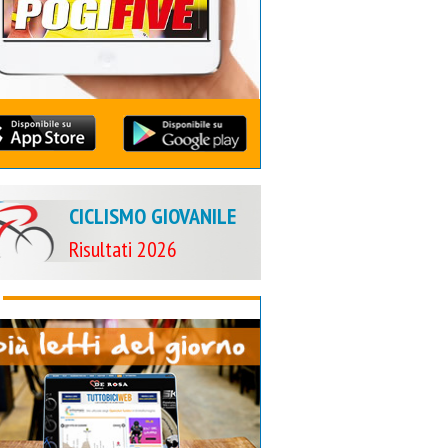
CICLISMO GIOVANILE
Risultati 2026