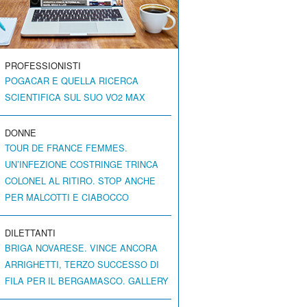
PROFESSIONISTI
POGACAR E QUELLA RICERCA
SCIENTIFICA SUL SUO VO2 MAX
DONNE
TOUR DE FRANCE FEMMES.
UN’INFEZIONE COSTRINGE TRINCA
COLONEL AL RITIRO. STOP ANCHE
PER MALCOTTI E CIABOCCO
DILETTANTI
BRIGA NOVARESE. VINCE ANCORA
ARRIGHETTI, TERZO SUCCESSO DI
FILA PER IL BERGAMASCO. GALLERY