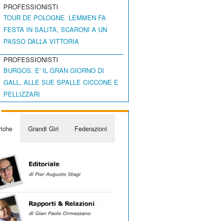
PROFESSIONISTI
TOUR DE POLOGNE. LEMMEN FA
FESTA IN SALITA, SCARONI A UN
PASSO DALLA VITTORIA
PROFESSIONISTI
BURGOS. E' IL GRAN GIORNO DI
GALL, ALLE SUE SPALLE CICCONE E
PELLIZZARI
iche
Grandi Giri
Federazioni