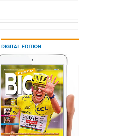
DIGITAL EDITION