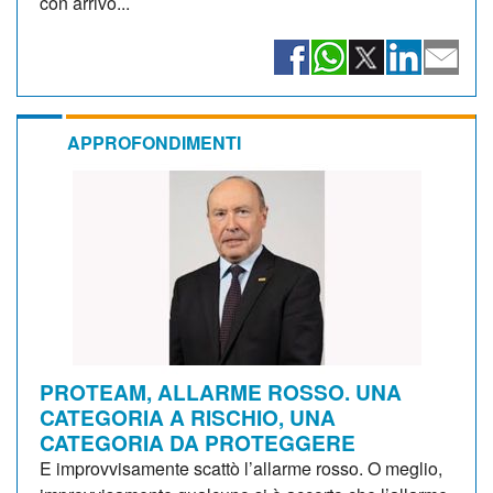
con arrivo...
APPROFONDIMENTI
PROTEAM, ALLARME ROSSO. UNA
CATEGORIA A RISCHIO, UNA
CATEGORIA DA PROTEGGERE
E improvvisamente scattò l’allarme rosso. O meglio,