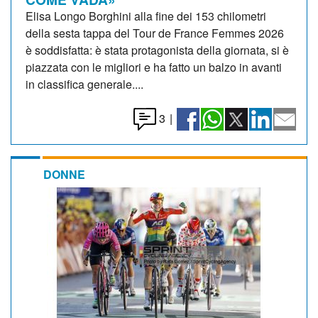
Elisa Longo Borghini alla fine dei 153 chilometri
della sesta tappa del Tour de France Femmes 2026
è soddisfatta: è stata protagonista della giornata, si è
piazzata con le migliori e ha fatto un balzo in avanti
in classifica generale....
3
|
DONNE