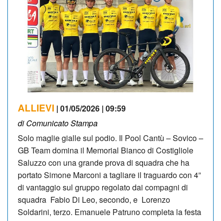
ALLIEVI
| 01/05/2026 | 09:59
di Comunicato Stampa
Solo maglie gialle sul podio. Il Pool Cantù – Sovico –
GB Team domina il Memorial Bianco di Costigliole
Saluzzo con una grande prova di squadra che ha
portato Simone Marconi a tagliare il traguardo con 4”
di vantaggio sul gruppo regolato dai compagni di
squadra Fabio Di Leo, secondo, e Lorenzo
Soldarini, terzo. Emanuele Patruno completa la festa