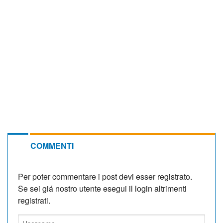
COMMENTI
Per poter commentare i post devi esser registrato.
Se sei giá nostro utente esegui il login altrimenti
registrati.