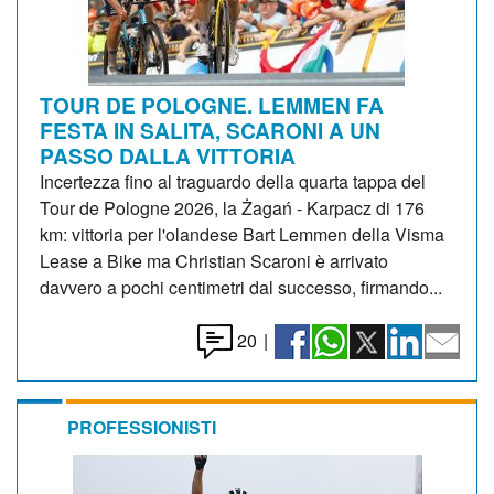
TOUR DE POLOGNE. LEMMEN FA
FESTA IN SALITA, SCARONI A UN
PASSO DALLA VITTORIA
Incertezza fino al traguardo della quarta tappa del
Tour de Pologne 2026, la Żagań - Karpacz di 176
km: vittoria per l'olandese Bart Lemmen della Visma
Lease a Bike ma Christian Scaroni è arrivato
davvero a pochi centimetri dal successo, firmando...
20
|
PROFESSIONISTI