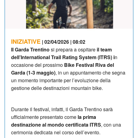
INIZIATIVE
| 02/04/2026 | 08:02
Il Garda Trentino
si prepara a ospitare
il team
dell’International Trail Rating System (ITRS) i
n
occasione del prossimo
Bike Festival Riva del
Garda (1-3 maggio)
, in un appuntamento che segna
un momento importante per l’evoluzione della
gestione delle destinazioni mountain bike.
Durante il festival, infatti, il Garda Trentino sarà
ufficialmente presentato come
la prima
destinazione al mondo certificata ITRS
, con una
cerimonia dedicata nel corso dell’evento.