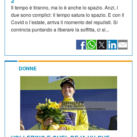
2
Il tempo è tiranno, ma lo è anche lo spazio. Anzi, i
due sono complici: il tempo satura lo spazio. E con il
Covid o l’estate, arriva il momento del repulisti. Si
comincia puntando a liberare la soffitta, ci si...
DONNE