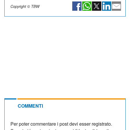
Copyright © TBW
COMMENTI
Per poter commentare i post devi esser registrato.