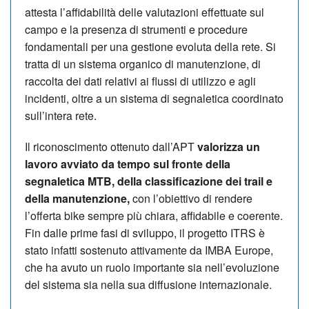
attesta l’affidabilità delle valutazioni effettuate sul
campo e la presenza di strumenti e procedure
fondamentali per una gestione evoluta della rete. Si
tratta di un sistema organico di manutenzione, di
raccolta dei dati relativi ai flussi di utilizzo e agli
incidenti, oltre a un sistema di segnaletica coordinato
sull’intera rete.
Il riconoscimento ottenuto dall’APT
valorizza un
lavoro avviato da tempo sul fronte della
segnaletica MTB, della classificazione dei trail e
della manutenzione,
con l’obiettivo di rendere
l’offerta bike sempre più chiara, affidabile e coerente.
Fin dalle prime fasi di sviluppo, il progetto ITRS è
stato infatti sostenuto attivamente da IMBA Europe,
che ha avuto un ruolo importante sia nell’evoluzione
del sistema sia nella sua diffusione internazionale.