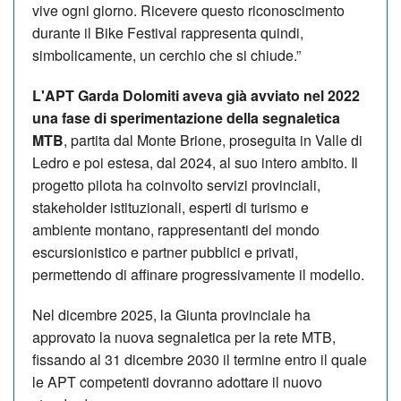
vive ogni giorno. Ricevere questo riconoscimento
durante il Bike Festival rappresenta quindi,
simbolicamente, un cerchio che si chiude.”
L'APT Garda Dolomiti aveva già avviato nel 2022
una fase di sperimentazione della segnaletica
MTB
, partita dal Monte Brione, proseguita in Valle di
Ledro e poi estesa, dal 2024, al suo intero ambito. Il
progetto pilota ha coinvolto servizi provinciali,
stakeholder istituzionali, esperti di turismo e
ambiente montano, rappresentanti del mondo
escursionistico e partner pubblici e privati,
permettendo di affinare progressivamente il modello.
Nel dicembre 2025, la Giunta provinciale ha
approvato la nuova segnaletica per la rete MTB,
fissando al 31 dicembre 2030 il termine entro il quale
le APT competenti dovranno adottare il nuovo