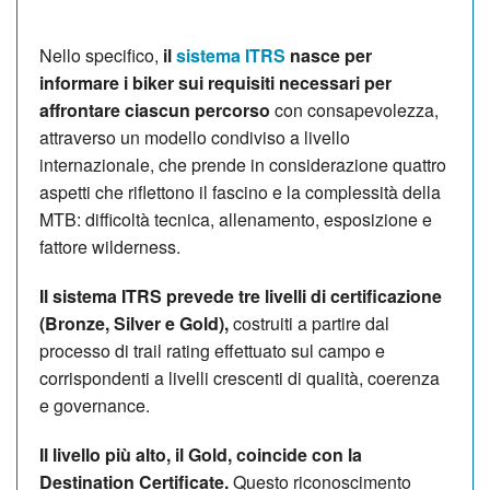
Nello specifico,
il
sistema ITRS
nasce per
informare i biker sui requisiti necessari per
affrontare ciascun percorso
con consapevolezza,
attraverso un modello condiviso a livello
internazionale, che prende in considerazione quattro
aspetti che riflettono il fascino e la complessità della
MTB: difficoltà tecnica, allenamento, esposizione e
fattore wilderness.
Il sistema ITRS prevede tre livelli di certificazione
(Bronze, Silver e Gold),
costruiti a partire dal
processo di trail rating effettuato sul campo e
corrispondenti a livelli crescenti di qualità, coerenza
e governance.
Il livello più alto, il Gold, coincide con la
Destination Certificate.
Questo riconoscimento