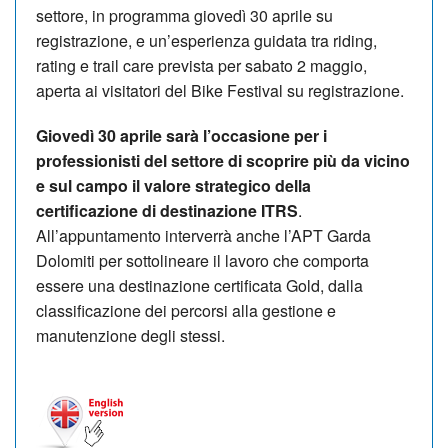
settore, in programma giovedì 30 aprile su
registrazione, e un’esperienza guidata tra riding,
rating e trail care prevista per sabato 2 maggio,
aperta ai visitatori del Bike Festival su registrazione.
Giovedì 30 aprile sarà l’occasione per i
professionisti del settore di scoprire più da vicino
e sul campo il valore strategico della
certificazione di destinazione ITRS
.
All’appuntamento interverrà anche l’APT Garda
Dolomiti per sottolineare il lavoro che comporta
essere una destinazione certificata Gold, dalla
classificazione dei percorsi alla gestione e
manutenzione degli stessi.