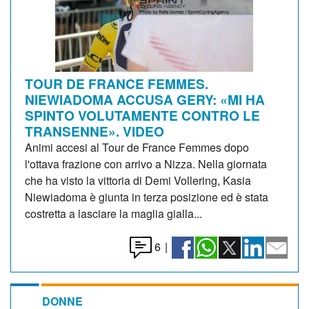
TOUR DE FRANCE FEMMES.
NIEWIADOMA ACCUSA GERY: «MI HA
SPINTO VOLUTAMENTE CONTRO LE
TRANSENNE». VIDEO
Animi accesi al Tour de France Femmes dopo
l'ottava frazione con arrivo a Nizza. Nella giornata
che ha visto la vittoria di Demi Vollering, Kasia
Niewiadoma è giunta in terza posizione ed è stata
costretta a lasciare la maglia gialla...
6
|
DONNE