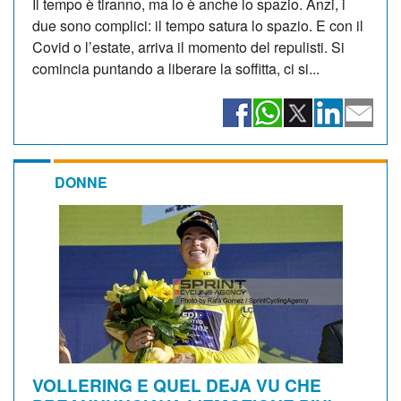
Il tempo è tiranno, ma lo è anche lo spazio. Anzi, i
due sono complici: il tempo satura lo spazio. E con il
Covid o l’estate, arriva il momento del repulisti. Si
comincia puntando a liberare la soffitta, ci si...
DONNE
VOLLERING E QUEL DEJA VU CHE