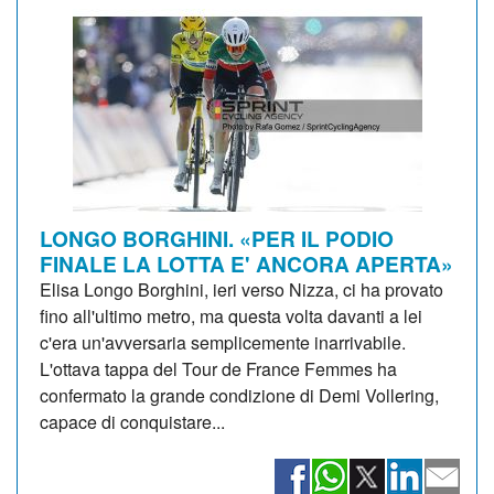
LONGO BORGHINI. «PER IL PODIO
FINALE LA LOTTA E' ANCORA APERTA»
Elisa Longo Borghini, ieri verso Nizza, ci ha provato
fino all'ultimo metro, ma questa volta davanti a lei
c'era un'avversaria semplicemente inarrivabile.
L'ottava tappa del Tour de France Femmes ha
confermato la grande condizione di Demi Vollering,
capace di conquistare...