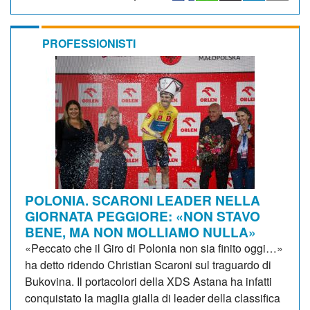
PROFESSIONISTI
POLONIA. SCARONI LEADER NELLA
GIORNATA PEGGIORE: «NON STAVO
BENE, MA NON MOLLIAMO NULLA»
«Peccato che il Giro di Polonia non sia finito oggi…»
ha detto ridendo Christian Scaroni sul traguardo di
Bukovina. Il portacolori della XDS Astana ha infatti
conquistato la maglia gialla di leader della classifica