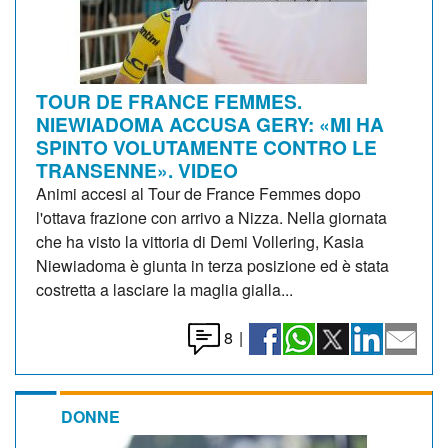
TOUR DE FRANCE FEMMES.
NIEWIADOMA ACCUSA GERY: «MI HA
SPINTO VOLUTAMENTE CONTRO LE
TRANSENNE». VIDEO
Animi accesi al Tour de France Femmes dopo
l'ottava frazione con arrivo a Nizza. Nella giornata
che ha visto la vittoria di Demi Vollering, Kasia
Niewiadoma è giunta in terza posizione ed è stata
costretta a lasciare la maglia gialla...
8
|
DONNE