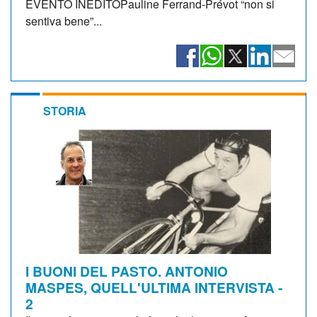
EVENTO INEDITOPauline Ferrand-Prévot “non si
sentiva bene”...
STORIA
I BUONI DEL PASTO. ANTONIO
MASPES, QUELL'ULTIMA INTERVISTA -
2