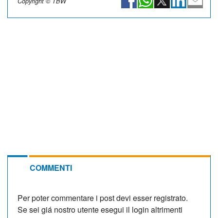
Copyright © TBW
COMMENTI
Per poter commentare i post devi esser registrato.
Se sei giá nostro utente esegui il login altrimenti