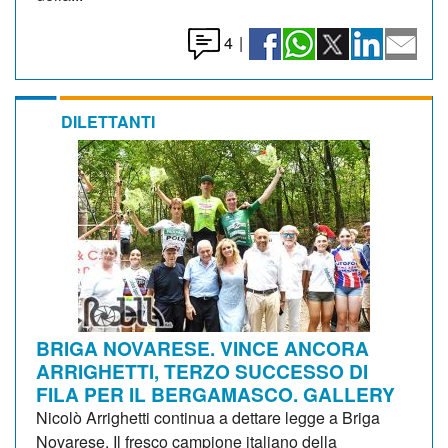
4
|
DILETTANTI
BRIGA NOVARESE. VINCE ANCORA
ARRIGHETTI, TERZO SUCCESSO DI
FILA PER IL BERGAMASCO. GALLERY
Nicolò Arrighetti continua a dettare legge a Briga
Novarese. Il fresco campione italiano della