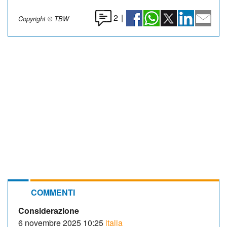
2
|
Copyright © TBW
COMMENTI
Considerazione
6 novembre 2025 10:25
italia