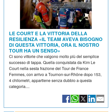
LE COURT E LA VITTORIA DELLA
RESILIENZA «IL TEAM AVEVA BISOGNO
DI QUESTA VITTORIA, ORA IL NOSTRO
TOUR HA UN SENSO»
Ci sono vittorie che valgono molto più del semplice
successo di tappa. Quella conquistata da Kim Le
Court nella sesta frazione del Tour de France
Femmes, con arrivo a Tournon-sur-Rhône dopo 153,
4 chilometri, appartiene senza dubbio a questa
categoria....