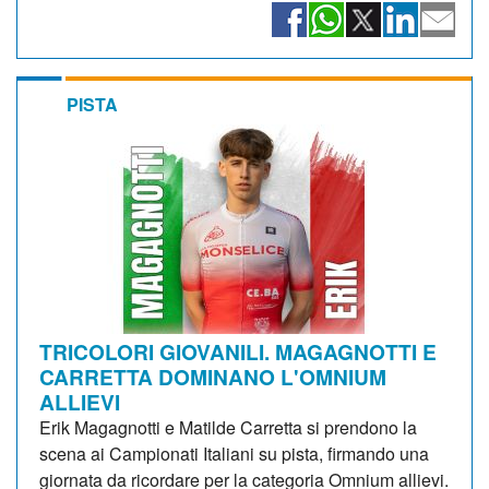
PISTA
TRICOLORI GIOVANILI. MAGAGNOTTI E
CARRETTA DOMINANO L'OMNIUM
ALLIEVI
Erik Magagnotti e Matilde Carretta si prendono la
scena ai Campionati Italiani su pista, firmando una
giornata da ricordare per la categoria Omnium allievi.