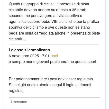
Quindi un gruppo di ciclisti in presenza di pista
ciclabile devono andare su questa a 35 orari;
secondo me per svolgere attività sportiva o
agonistica occorrerebbe VIE ciclistiche per la pratica
sportiva del ciclismo e ove queste non esistano
pedalare sulla carreggiata anche in presenza di piste
ciclabili ....
Le cose si complicano,
6 novembre 2025 17:01
noel
e sempre meno giovani praticheranno questo sport
Per poter commentare i post devi esser registrato.
Se sei giá nostro utente esegui il login altrimenti
registrati.