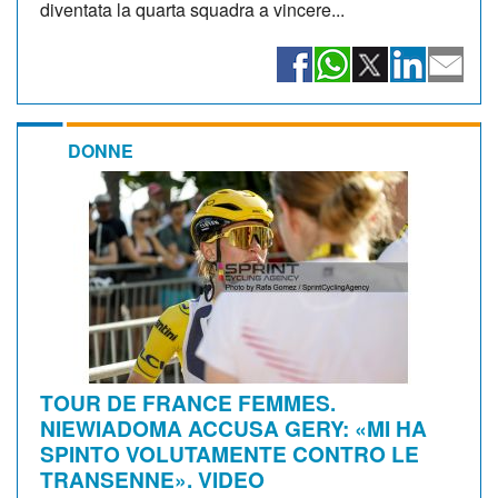
diventata la quarta squadra a vincere...
DONNE
TOUR DE FRANCE FEMMES.
NIEWIADOMA ACCUSA GERY: «MI HA
SPINTO VOLUTAMENTE CONTRO LE
TRANSENNE». VIDEO