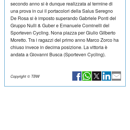
secondo anno si è dunque realizzata al termine di
una prova in cui il portacolori della Salus Seregno
De Rosa si è imposto superando Gabriele Ponti del
Gruppo Nulli & Guber e Emanuele Cominelli del
Sporteven Cycling. Nona piazza per Giulio Gilberto
Moretto. Tra i ragazzi del primo anno Marco Zorco ha
chiuso invece in decima posizione. La vittoria è
andata a Giovanni Busca (Sporteven Cycling).
Copyright © TBW