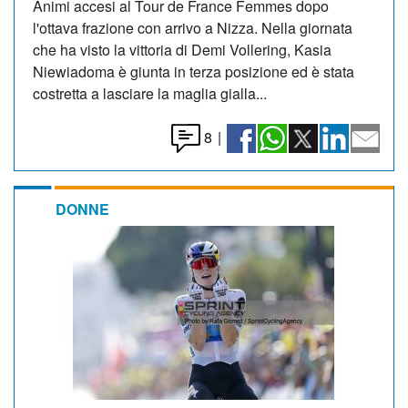
Animi accesi al Tour de France Femmes dopo
l'ottava frazione con arrivo a Nizza. Nella giornata
che ha visto la vittoria di Demi Vollering, Kasia
Niewiadoma è giunta in terza posizione ed è stata
costretta a lasciare la maglia gialla...
8
|
DONNE