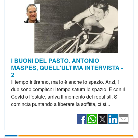
I BUONI DEL PASTO. ANTONIO
MASPES, QUELL'ULTIMA INTERVISTA -
2
Il tempo è tiranno, ma lo è anche lo spazio. Anzi, i
due sono complici: il tempo satura lo spazio. E con il
Covid o l’estate, arriva il momento del repulisti. Si
comincia puntando a liberare la soffitta, ci si...