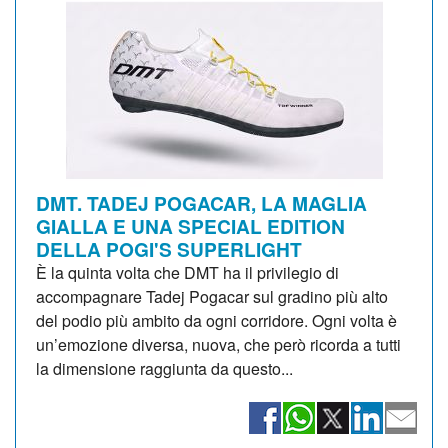
DMT. TADEJ POGACAR, LA MAGLIA
GIALLA E UNA SPECIAL EDITION
DELLA POGI'S SUPERLIGHT
È la quinta volta che DMT ha il privilegio di
accompagnare Tadej Pogacar sul gradino più alto
del podio più ambito da ogni corridore. Ogni volta è
un’emozione diversa, nuova, che però ricorda a tutti
la dimensione raggiunta da questo...