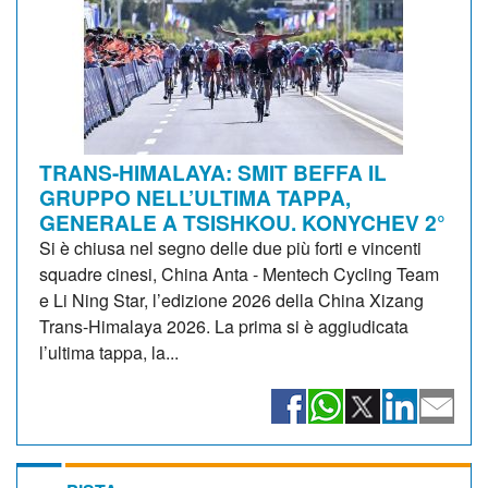
TRANS-HIMALAYA: SMIT BEFFA IL
GRUPPO NELL’ULTIMA TAPPA,
GENERALE A TSISHKOU. KONYCHEV 2°
Si è chiusa nel segno delle due più forti e vincenti
squadre cinesi, China Anta - Mentech Cycling Team
e Li Ning Star, l’edizione 2026 della China Xizang
Trans-Himalaya 2026. La prima si è aggiudicata
l’ultima tappa, la...