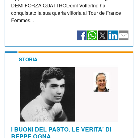
DEMI FORZA QUATTRODemi Vollering ha
conquistato la sua quarta vittoria al Tour de France
Femmes...
STORIA
I BUONI DEL PASTO. LE VERITA' DI
BEPPE OGNA