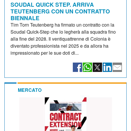
SOUDAL QUICK STEP. ARRIVA
TEUTENBERG CON UN CONTRATTO
BIENNALE
Tim Torn Teutenberg ha firmato un contratto con la
Soudal Quick-Step che lo legherà alla squadra fino
alla fine del 2028. Il ventiquattrenne di Colonia è
diventato professionista nel 2025 e da allora ha
impressionato per le sue doti di...
MERCATO