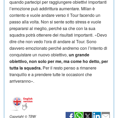
quando partecipi per raggiungere obiettivi importanti
l’emozione può addirittura aumentare. Milan è
contento e vuole andare verso il Tour facendo un
passo alla volta. Non si sente sotto stress e vuole
prepararsi al meglio, perché sa che con la sua
squadra potrà ottenere dei risultati importanti. «Devo
dire che non vedo l'ora di andare al Tour. Sono
davvero emozionato perché andremo con l’intento di
conquistare un nuovo obiettivo,
un grande
obiettivo, non solo per me, ma come ho detto, per
tutta la squadra.
Per il resto penso a rimanere
tranquillo e a prendere tutte le occasioni che
arriveranno».
Copyright © TBW