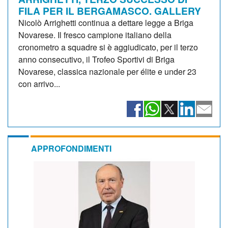
FILA PER IL BERGAMASCO. GALLERY
Nicolò Arrighetti continua a dettare legge a Briga
Novarese. Il fresco campione italiano della
cronometro a squadre si è aggiudicato, per il terzo
anno consecutivo, il Trofeo Sportivi di Briga
Novarese, classica nazionale per élite e under 23
con arrivo...
APPROFONDIMENTI