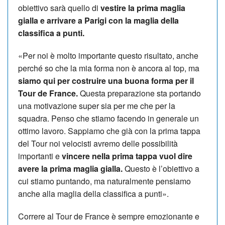
obiettivo sarà quello di
vestire la prima maglia
gialla e arrivare a Parigi con la maglia della
classifica a punti.
«Per noi è molto importante questo risultato, anche
perché so che la mia forma non è ancora al top, ma
siamo qui per costruire una buona forma per il
Tour de France.
Questa preparazione sta portando
una motivazione super sia per me che per la
squadra. Penso che stiamo facendo in generale un
ottimo lavoro. Sappiamo che già con la prima tappa
del Tour noi velocisti avremo delle possibilità
importanti e
vincere nella prima tappa vuol dire
avere la prima maglia gialla.
Questo è l’obiettivo a
cui stiamo puntando, ma naturalmente pensiamo
anche alla maglia della classifica a punti».
Correre al Tour de France è sempre emozionante e