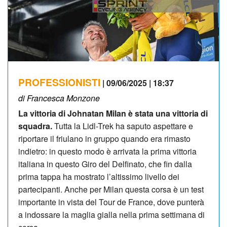
PROFESSIONISTI
| 09/06/2025 | 18:37
di Francesca Monzone
La vittoria di Johnatan Milan è stata una vittoria di
squadra.
Tutta la Lidl-Trek ha saputo aspettare e
riportare il friulano in gruppo quando era rimasto
indietro: in questo modo è arrivata la prima vittoria
italiana in questo Giro del Delfinato, che fin dalla
prima tappa ha mostrato l’altissimo livello dei
partecipanti. Anche per Milan questa corsa è un test
importante in vista del Tour de France, dove punterà
a indossare la maglia gialla nella prima settimana di