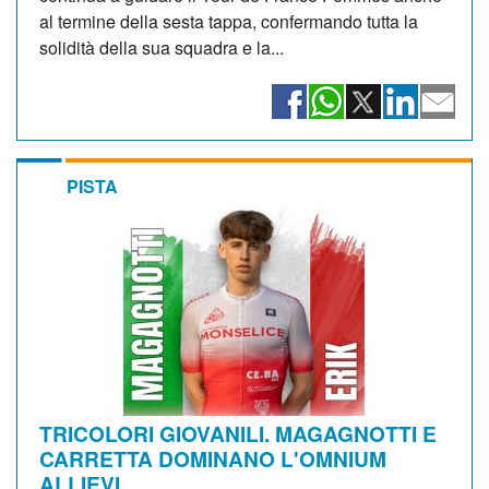
al termine della sesta tappa, confermando tutta la
solidità della sua squadra e la...
PISTA
TRICOLORI GIOVANILI. MAGAGNOTTI E
CARRETTA DOMINANO L'OMNIUM
ALLIEVI