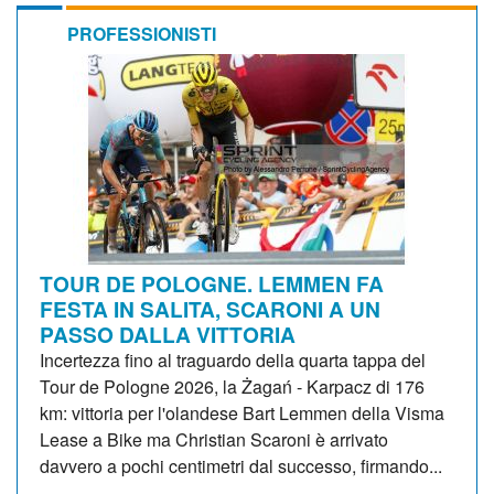
PROFESSIONISTI
TOUR DE POLOGNE. LEMMEN FA
FESTA IN SALITA, SCARONI A UN
PASSO DALLA VITTORIA
Incertezza fino al traguardo della quarta tappa del
Tour de Pologne 2026, la Żagań - Karpacz di 176
km: vittoria per l'olandese Bart Lemmen della Visma
Lease a Bike ma Christian Scaroni è arrivato
davvero a pochi centimetri dal successo, firmando...