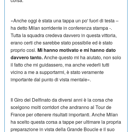
corsa.
«Anche oggi è stata una tappa un po' fuori di testa –
ha detto Milan sorridente in conferenza stampa -.
Tutta la squadra credeva davvero in questa vittoria,
erano certi che sarebbe stato possibile ed è stato
proprio così.
Mi hanno motivato e mi hanno dato
davvero tanto.
Anche questo mi ha aiutato, non solo
il fatto che mi guidassero, ma anche vederli tutti
vicino a me a supportarmi, è stato veramente
importante dal punto di vista mentale».
Il Giro del Delfinato da diversi anni è la corsa che
scelgono molti corridori che andranno al Tour de
France per ottenere risultati importanti. Anche Milan
ha scelto questa corsa a tappe per ultimare la propria
preparazione in vista della Grande Boucle e il suo