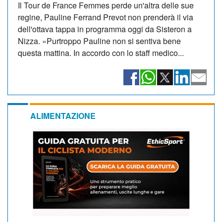
Il Tour de France Femmes perde un'altra delle sue
regine, Pauline Ferrand Prevot non prenderà il via
dell'ottava tappa in programma oggi da Sisteron a
Nizza. «Purtroppo Pauline non si sentiva bene
questa mattina. In accordo con lo staff medico...
ALIMENTAZIONE