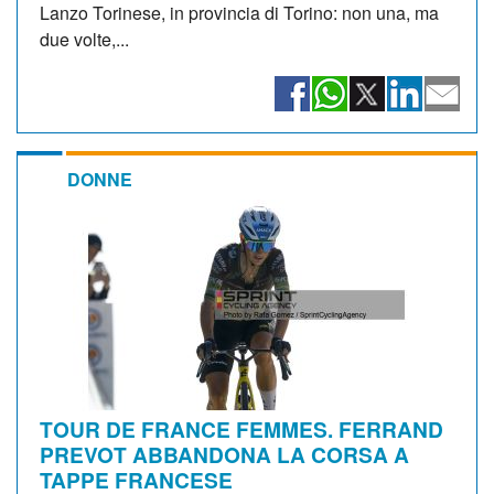
Lanzo Torinese, in provincia di Torino: non una, ma
due volte,...
DONNE
TOUR DE FRANCE FEMMES. FERRAND
PREVOT ABBANDONA LA CORSA A
TAPPE FRANCESE