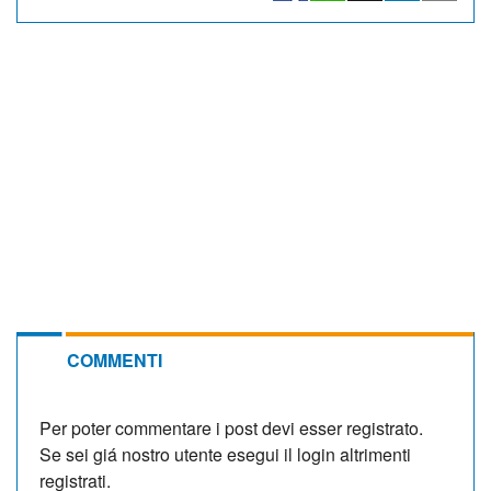
COMMENTI
Per poter commentare i post devi esser registrato.
Se sei giá nostro utente esegui il login altrimenti
registrati.