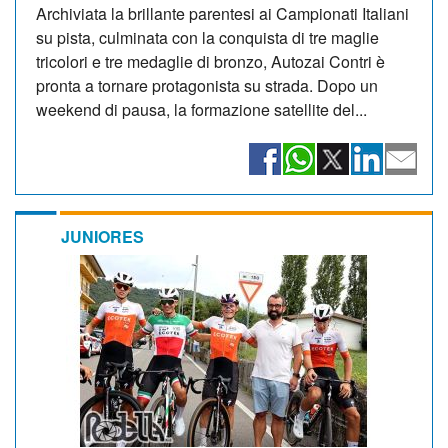
Archiviata la brillante parentesi ai Campionati Italiani
su pista, culminata con la conquista di tre maglie
tricolori e tre medaglie di bronzo, Autozai Contri è
pronta a tornare protagonista su strada. Dopo un
weekend di pausa, la formazione satellite del...
JUNIORES