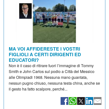
MA VOI AFFIDERESTE I VOSTRI
FIGLIOLI A CERTI DIRIGENTI ED
EDUCATORI?
Non è il caso di ritirare fuori l’immagine di Tommy
Smith e John Carlos sul podio a Città del Messico
alle Olimpiadi 1968. Nessuna mano guantata,
nessun pugno chiuso, nessuna testa china, anche se
il gesto ha fatto scalpore, perché...