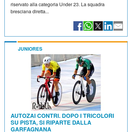
riservato alla categoria Under 23. La squadra
bresciana diretta...
JUNIORES
AUTOZAI CONTRI. DOPO I TRICOLORI
SU PISTA, SI RIPARTE DALLA
GARFAGNANA