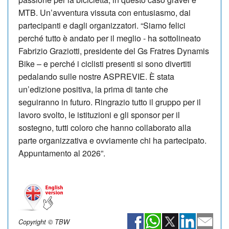
MTB. Un’avventura vissuta con entusiasmo, dai
partecipanti e dagli organizzatori. “Siamo felici
perché tutto è andato per il meglio - ha sottolineato
Fabrizio Graziotti, presidente del Gs Fratres Dynamis
Bike – e perché i ciclisti presenti si sono divertiti
pedalando sulle nostre ASPREVIE. È stata
un’edizione positiva, la prima di tante che
seguiranno in futuro. Ringrazio tutto il gruppo per il
lavoro svolto, le istituzioni e gli sponsor per il
sostegno, tutti coloro che hanno collaborato alla
parte organizzativa e ovviamente chi ha partecipato.
Appuntamento al 2026”.
Copyright © TBW