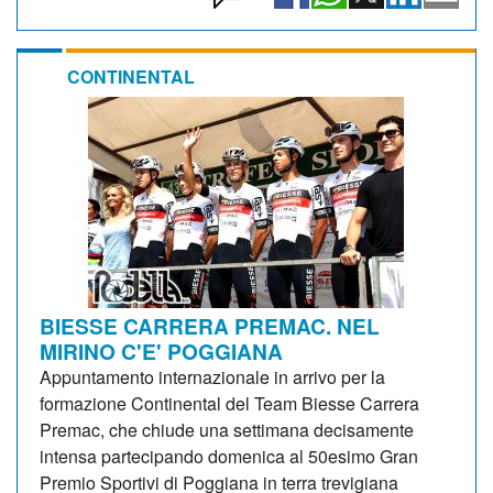
CONTINENTAL
BIESSE CARRERA PREMAC. NEL
MIRINO C'E' POGGIANA
Appuntamento internazionale in arrivo per la
formazione Continental del Team Biesse Carrera
Premac, che chiude una settimana decisamente
intensa partecipando domenica al 50esimo Gran
Premio Sportivi di Poggiana in terra trevigiana