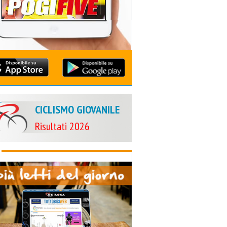
CICLISMO GIOVANILE
Risultati 2026