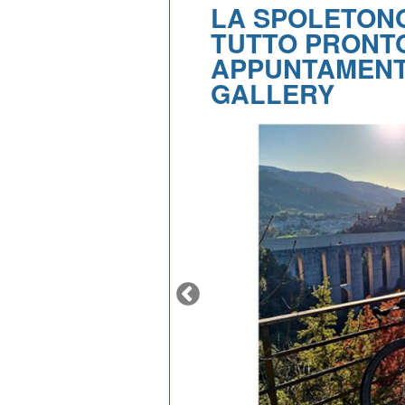
LA SPOLETONO
TUTTO PRONTO
APPUNTAMENT
GALLERY