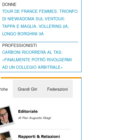
DONNE
TOUR DE FRANCE FEMMES. TRIONFO
DI NIEWIADOMA SUL VENTOUX:
TAPPA E MAGLIA. VOLLERING 2A,
LONGO BORGHINI 3A
PROFESSIONISTI
CARBONI RICORRERÀ AL TAS:
«FINALMENTE POTRÒ RIVOLGERMI
AD UN COLLEGIO ARBITRALE»
iche
Grandi Giri
Federazioni