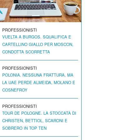
PROFESSIONISTI
VUELTA A BURGOS. SQUALIFICA E
CARTELLINO GIALLO PER MOSCON,
CONDOTTA SCORRETTA
PROFESSIONISTI
POLONIA. NESSUNA FRATTURA, MA
LA UAE PERDE ALMEIDA, MOLANO E
COSNEFROY
PROFESSIONISTI
TOUR DE POLOGNE. LA STOCCATA DI
CHRISTEN, BETTIOL, SCARONI E
SOBRERO IN TOP TEN