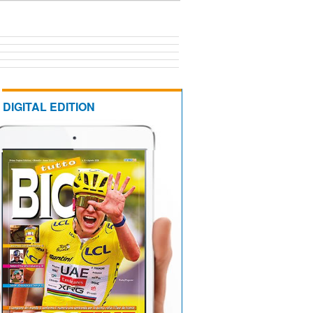
DIGITAL EDITION