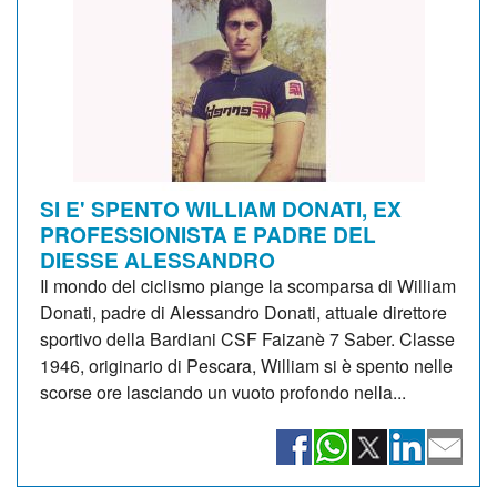
SI E' SPENTO WILLIAM DONATI, EX
PROFESSIONISTA E PADRE DEL
DIESSE ALESSANDRO
Il mondo del ciclismo piange la scomparsa di William
Donati, padre di Alessandro Donati, attuale direttore
sportivo della Bardiani CSF Faizanè 7 Saber. Classe
1946, originario di Pescara, William si è spento nelle
scorse ore lasciando un vuoto profondo nella...