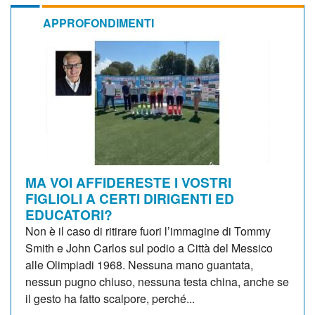
APPROFONDIMENTI
MA VOI AFFIDERESTE I VOSTRI
FIGLIOLI A CERTI DIRIGENTI ED
EDUCATORI?
Non è il caso di ritirare fuori l’immagine di Tommy
Smith e John Carlos sul podio a Città del Messico
alle Olimpiadi 1968. Nessuna mano guantata,
nessun pugno chiuso, nessuna testa china, anche se
il gesto ha fatto scalpore, perché...