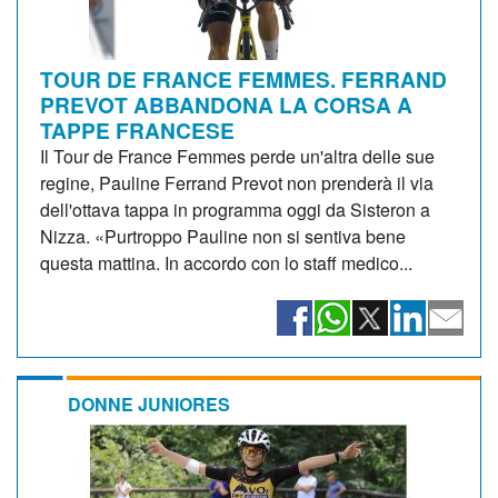
TOUR DE FRANCE FEMMES. FERRAND
PREVOT ABBANDONA LA CORSA A
TAPPE FRANCESE
Il Tour de France Femmes perde un'altra delle sue
regine, Pauline Ferrand Prevot non prenderà il via
dell'ottava tappa in programma oggi da Sisteron a
Nizza. «Purtroppo Pauline non si sentiva bene
questa mattina. In accordo con lo staff medico...
DONNE JUNIORES