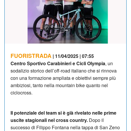
FUORISTRADA
| 11/04/2025 | 07:55
Centro Sportivo Carabinieri e Cicli Olympia
, un
sodalizio storico dell’off-road italiano che si rinnova
con una formazione ampliata e obiettivi sempre più
ambiziosi, tanto nella mountain bike quanto nel
ciclocross.
Il potenziale del team si è già rivelato nelle prime
uscite stagionali nel cross country.
Dopo il
successo di Filippo Fontana nella tappa di San Zeno