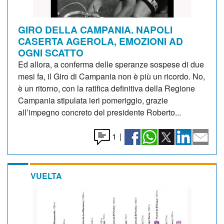
GIRO DELLA CAMPANIA. NAPOLI
CASERTA AGEROLA, EMOZIONI AD
OGNI SCATTO
Ed allora, a conferma delle speranze sospese di due
mesi fa, il Giro di Campania non è più un ricordo. No,
è un ritorno, con la ratifica definitiva della Regione
Campania stipulata ieri pomeriggio, grazie
all’impegno concreto del presidente Roberto...
1
|
VUELTA