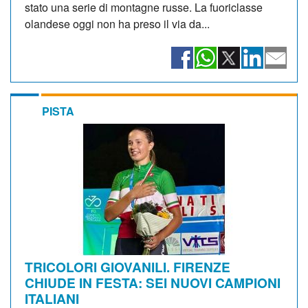
stato una serie di montagne russe. La fuoriclasse
olandese oggi non ha preso il via da...
PISTA
TRICOLORI GIOVANILI. FIRENZE
CHIUDE IN FESTA: SEI NUOVI CAMPIONI
ITALIANI