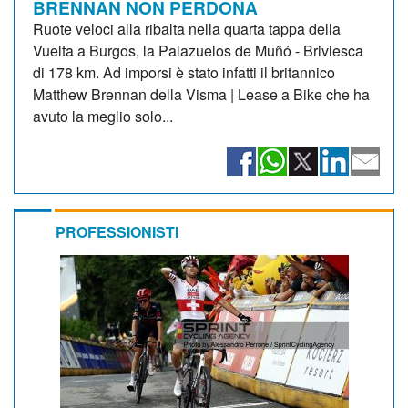
BRENNAN NON PERDONA
Ruote veloci alla ribalta nella quarta tappa della
Vuelta a Burgos, la Palazuelos de Muñó - Briviesca
di 178 km. Ad imporsi è stato infatti il britannico
Matthew Brennan della Visma | Lease a Bike che ha
avuto la meglio solo...
PROFESSIONISTI