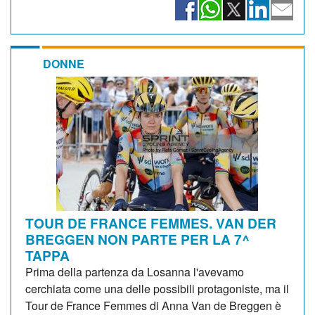
DONNE
TOUR DE FRANCE FEMMES. VAN DER
BREGGEN NON PARTE PER LA 7^
TAPPA
Prima della partenza da Losanna l'avevamo
cerchiata come una delle possibili protagoniste, ma il
Tour de France Femmes di Anna Van de Breggen è