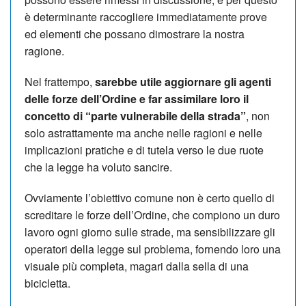
è determinante raccogliere immediatamente prove
ed elementi che possano dimostrare la nostra
ragione.
Nel frattempo,
sarebbe utile aggiornare gli agenti
delle forze dell’Ordine e far assimilare loro il
concetto di “parte vulnerabile della strada”
, non
solo astrattamente ma anche nelle ragioni e nelle
implicazioni pratiche e di tutela verso le due ruote
che la legge ha voluto sancire.
Ovviamente l’obiettivo comune non è certo quello di
screditare le forze dell’Ordine, che compiono un duro
lavoro ogni giorno sulle strade, ma sensibilizzare gli
operatori della legge sul problema, fornendo loro una
visuale più completa, magari dalla sella di una
bicicletta.