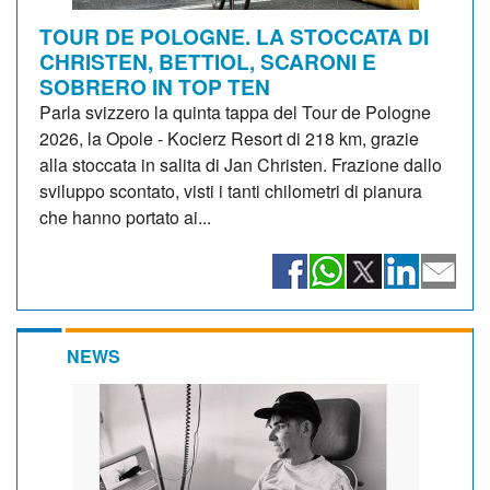
TOUR DE POLOGNE. LA STOCCATA DI
CHRISTEN, BETTIOL, SCARONI E
SOBRERO IN TOP TEN
Parla svizzero la quinta tappa del Tour de Pologne
2026, la Opole - Kocierz Resort di 218 km, grazie
alla stoccata in salita di Jan Christen. Frazione dallo
sviluppo scontato, visti i tanti chilometri di pianura
che hanno portato ai...
NEWS