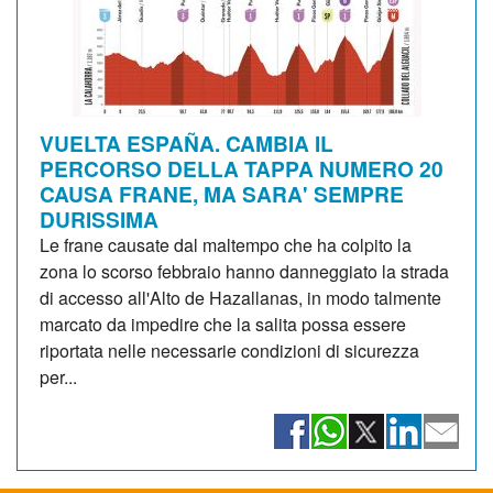
VUELTA ESPAÑA. CAMBIA IL
PERCORSO DELLA TAPPA NUMERO 20
CAUSA FRANE, MA SARA' SEMPRE
DURISSIMA
Le frane causate dal maltempo che ha colpito la
zona lo scorso febbraio hanno danneggiato la strada
di accesso all'Alto de Hazallanas, in modo talmente
marcato da impedire che la salita possa essere
riportata nelle necessarie condizioni di sicurezza
per...