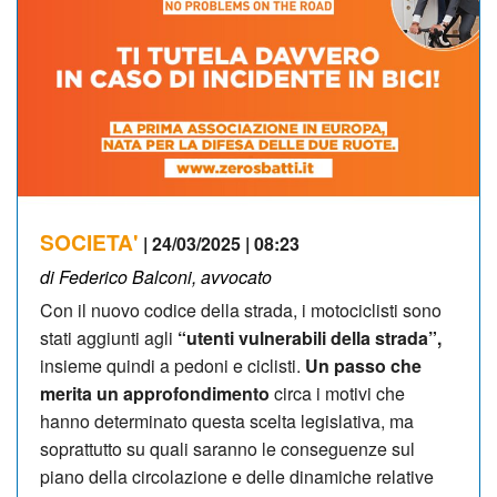
SOCIETA'
| 24/03/2025 | 08:23
di Federico Balconi, avvocato
Con il nuovo codice della strada, i motociclisti sono
stati aggiunti agli
“utenti vulnerabili della strada”,
insieme quindi a pedoni e ciclisti.
Un passo che
merita un approfondimento
circa i motivi che
hanno determinato questa scelta legislativa, ma
soprattutto su quali saranno le conseguenze sul
piano della circolazione e delle dinamiche relative