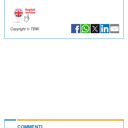
Copyright © TBW
COMMENTI