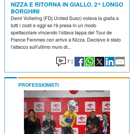
NIZZA E RITORNA IN GIALLO. 2^ LONGO
BORGHINI
Demi Vollering (FDj United Suez) voleva la gialla a
tutti i costi e oggi se l'è presa in un modo
spettacolare vincendo l'ottava tappa del Tour de
France Femmes con arrivo a Nizza. Decisivo è stato
l'attacco sull'ultimo muro di...
7
|
PROFESSIONISTI