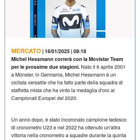
MERCATO
| 16/01/2025 | 08:18
Michel Hessmann correrà con la Movistar Team
per le prossime due stagioni.
Nato il 6 aprile 2001
a Münster, in Germania, Michel Hessmann è un
ciclista versatile che ha fatto parte della squadra di
staffetta mista che ha vinto la medaglia d'oro ai
Campionati Europei del 2020.
Un anno dopo, è stato incoronato campione tedesco
di cronometro U23 e nel 2022 ha ottenuto un'altra
vittoria nella cronometro a squadre durante la quinta