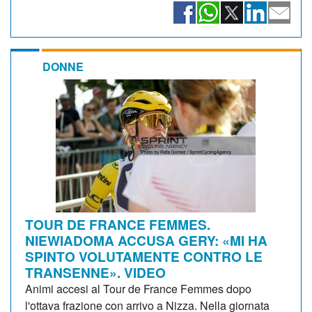
DONNE
TOUR DE FRANCE FEMMES.
NIEWIADOMA ACCUSA GERY: «MI HA
SPINTO VOLUTAMENTE CONTRO LE
TRANSENNE». VIDEO
Animi accesi al Tour de France Femmes dopo
l'ottava frazione con arrivo a Nizza. Nella giornata