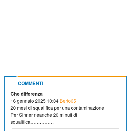
COMMENTI
Che differenza
16 gennaio 2025 10:34
Berto65
20 mesi di squalifica per una contaminazione
Per Sinner neanche 20 minuti di
squalifica……………