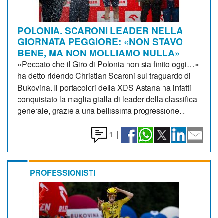
POLONIA. SCARONI LEADER NELLA
GIORNATA PEGGIORE: «NON STAVO
BENE, MA NON MOLLIAMO NULLA»
«Peccato che il Giro di Polonia non sia finito oggi…»
ha detto ridendo Christian Scaroni sul traguardo di
Bukovina. Il portacolori della XDS Astana ha infatti
conquistato la maglia gialla di leader della classifica
generale, grazie a una bellissima progressione...
1
|
PROFESSIONISTI