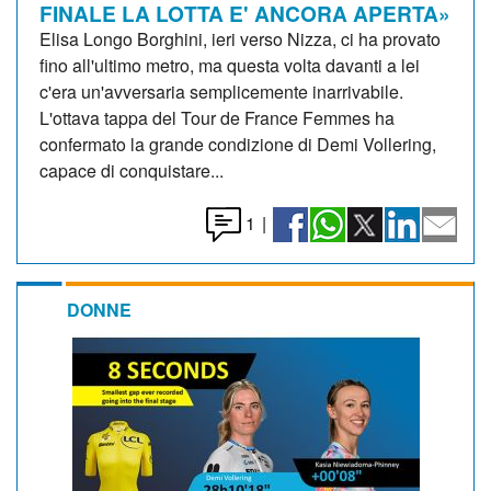
FINALE LA LOTTA E' ANCORA APERTA»
Elisa Longo Borghini, ieri verso Nizza, ci ha provato
fino all'ultimo metro, ma questa volta davanti a lei
c'era un'avversaria semplicemente inarrivabile.
L'ottava tappa del Tour de France Femmes ha
confermato la grande condizione di Demi Vollering,
capace di conquistare...
1
|
DONNE