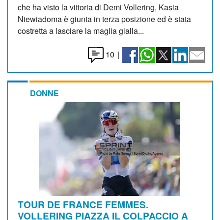
che ha visto la vittoria di Demi Vollering, Kasia
Niewiadoma è giunta in terza posizione ed è stata
costretta a lasciare la maglia gialla...
10
|
DONNE
TOUR DE FRANCE FEMMES.
VOLLERING PIAZZA IL COLPACCIO A