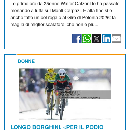
Le prime ore da 25enne Walter Calzoni le ha passate
menando a tutta sui Monti Carpazi. E alla fine si è
anche fatto un bel regalo al Giro di Polonia 2026: la
maglia di miglior scalatore, che non è più...
DONNE
LONGO BORGHINI. «PER IL PODIO