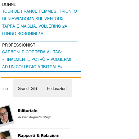
DONNE
TOUR DE FRANCE FEMMES. TRIONFO
DI NIEWIADOMA SUL VENTOUX:
TAPPA E MAGLIA. VOLLERING 2A,
LONGO BORGHINI 3A
PROFESSIONISTI
CARBONI RICORRERÀ AL TAS:
«FINALMENTE POTRÒ RIVOLGERMI
AD UN COLLEGIO ARBITRALE»
iche
Grandi Giri
Federazioni