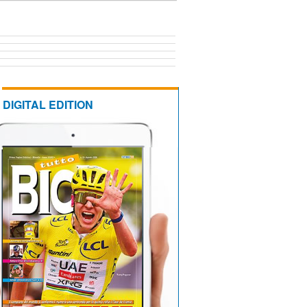
DIGITAL EDITION