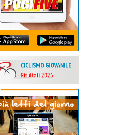
CICLISMO GIOVANILE
Risultati 2026