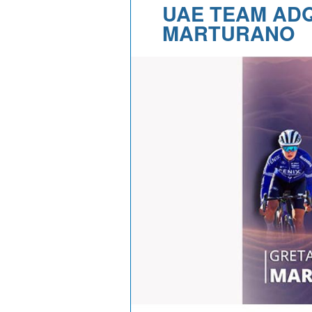
UAE TEAM ADQ
MARTURANO