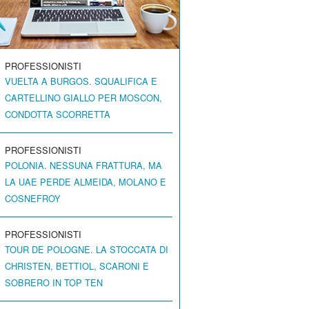
PROFESSIONISTI
VUELTA A BURGOS. SQUALIFICA E
CARTELLINO GIALLO PER MOSCON,
CONDOTTA SCORRETTA
PROFESSIONISTI
POLONIA. NESSUNA FRATTURA, MA
LA UAE PERDE ALMEIDA, MOLANO E
COSNEFROY
PROFESSIONISTI
TOUR DE POLOGNE. LA STOCCATA DI
CHRISTEN, BETTIOL, SCARONI E
SOBRERO IN TOP TEN