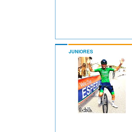
JUNIORES