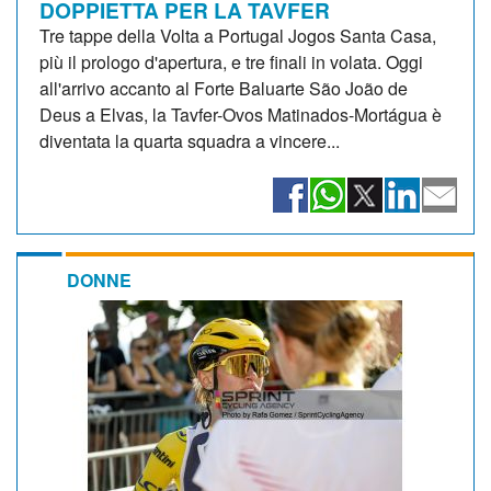
DOPPIETTA PER LA TAVFER
Tre tappe della Volta a Portugal Jogos Santa Casa,
più il prologo d'apertura, e tre finali in volata. Oggi
all'arrivo accanto al Forte Baluarte São João de
Deus a Elvas, la Tavfer-Ovos Matinados-Mortágua è
diventata la quarta squadra a vincere...
DONNE