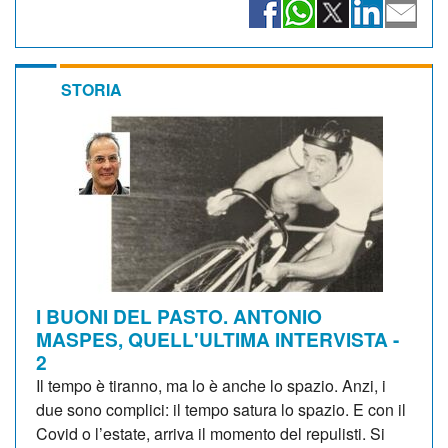
STORIA
I BUONI DEL PASTO. ANTONIO
MASPES, QUELL'ULTIMA INTERVISTA -
2
Il tempo è tiranno, ma lo è anche lo spazio. Anzi, i
due sono complici: il tempo satura lo spazio. E con il
Covid o l’estate, arriva il momento del repulisti. Si