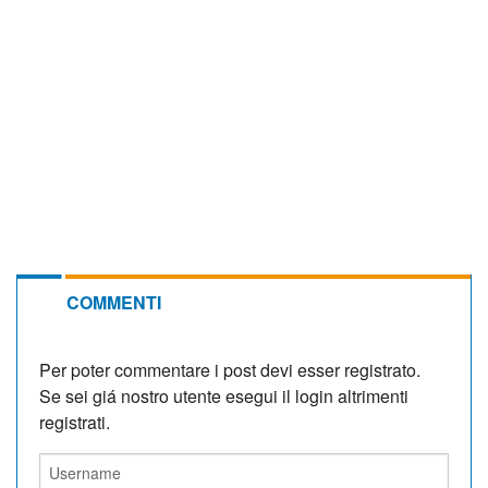
COMMENTI
Per poter commentare i post devi esser registrato.
Se sei giá nostro utente esegui il login altrimenti
registrati.