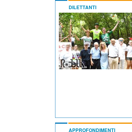
DILETTANTI
APPROFONDIMENTI