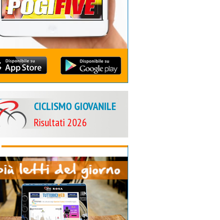
CICLISMO GIOVANILE
Risultati 2026