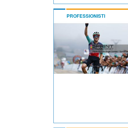
PROFESSIONISTI