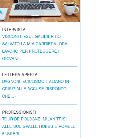
INTERVISTA
VISCONTI. «SUL GALIBIER HO
SALVATO LA MIA CARRIERA. ORA
LAVORO PER PROTEGGERE I
GIOVANI»
LETTERA APERTA
DAGNONI. «CICLISMO ITALIANO IN
CRISI? ALLE ACCUSE RISPONDO
CHE...»
PROFESSIONISTI
TOUR DE POLOGNE. MILAN TRIS!
ALLE SUE SPALLE HOBBS E ROMELE.
5° SKERL