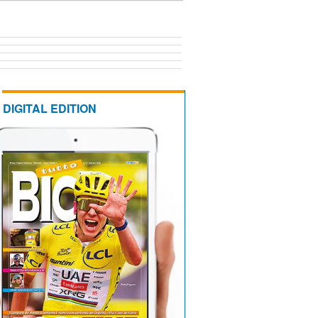
DIGITAL EDITION