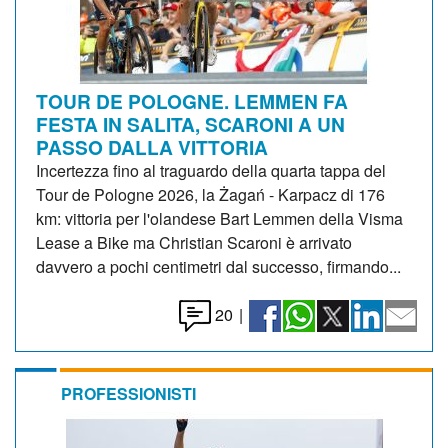
TOUR DE POLOGNE. LEMMEN FA
FESTA IN SALITA, SCARONI A UN
PASSO DALLA VITTORIA
Incertezza fino al traguardo della quarta tappa del
Tour de Pologne 2026, la Żagań - Karpacz di 176
km: vittoria per l'olandese Bart Lemmen della Visma
Lease a Bike ma Christian Scaroni è arrivato
davvero a pochi centimetri dal successo, firmando...
20
|
PROFESSIONISTI