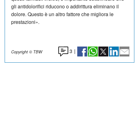
gli antidolorifici riducono o addirittura eliminano il
dolore. Questo è un altro fattore che migliora le
prestazioni».
3
|
Copyright © TBW