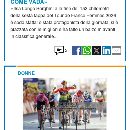
COME VADA»
Elisa Longo Borghini alla fine dei 153 chilometri
della sesta tappa del Tour de France Femmes 2026
è soddisfatta: è stata protagonista della giornata, si è
piazzata con le migliori e ha fatto un balzo in avanti
in classifica generale....
3
|
DONNE