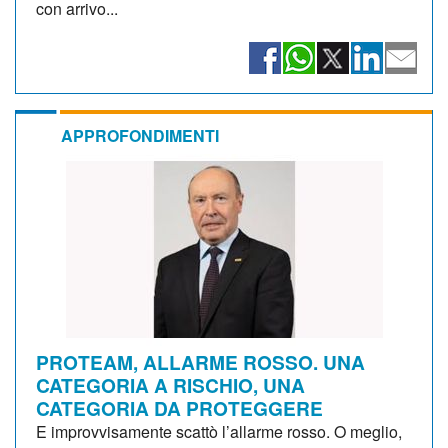
con arrivo...
APPROFONDIMENTI
PROTEAM, ALLARME ROSSO. UNA
CATEGORIA A RISCHIO, UNA
CATEGORIA DA PROTEGGERE
E improvvisamente scattò l’allarme rosso. O meglio,