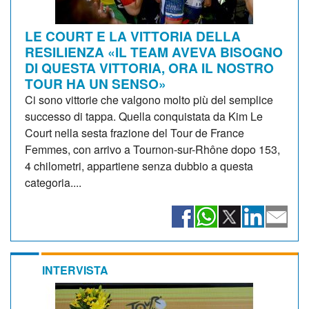
LE COURT E LA VITTORIA DELLA
RESILIENZA «IL TEAM AVEVA BISOGNO
DI QUESTA VITTORIA, ORA IL NOSTRO
TOUR HA UN SENSO»
Ci sono vittorie che valgono molto più del semplice
successo di tappa. Quella conquistata da Kim Le
Court nella sesta frazione del Tour de France
Femmes, con arrivo a Tournon-sur-Rhône dopo 153,
4 chilometri, appartiene senza dubbio a questa
categoria....
INTERVISTA