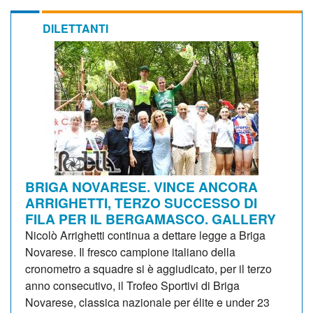
DILETTANTI
BRIGA NOVARESE. VINCE ANCORA
ARRIGHETTI, TERZO SUCCESSO DI
FILA PER IL BERGAMASCO. GALLERY
Nicolò Arrighetti continua a dettare legge a Briga
Novarese. Il fresco campione italiano della
cronometro a squadre si è aggiudicato, per il terzo
anno consecutivo, il Trofeo Sportivi di Briga
Novarese, classica nazionale per élite e under 23