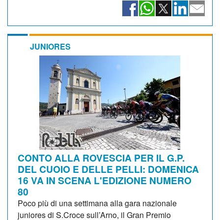
JUNIORES
CONTO ALLA ROVESCIA PER IL G.P.
DEL CUOIO E DELLE PELLI: DOMENICA
16 VA IN SCENA L'EDIZIONE NUMERO
80
Poco più di una settimana alla gara nazionale
juniores di S.Croce sull’Arno, il Gran Premio