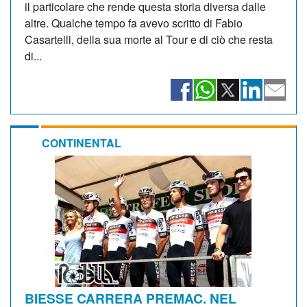
il particolare che rende questa storia diversa dalle
altre. Qualche tempo fa avevo scritto di Fabio
Casartelli, della sua morte al Tour e di ciò che resta
di...
CONTINENTAL
BIESSE CARRERA PREMAC. NEL