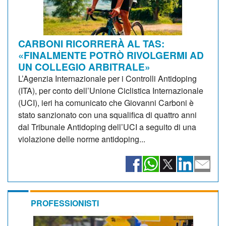
CARBONI RICORRERÀ AL TAS:
«FINALMENTE POTRÒ RIVOLGERMI AD
UN COLLEGIO ARBITRALE»
L’Agenzia Internazionale per i Controlli Antidoping
(ITA), per conto dell’Unione Ciclistica Internazionale
(UCI), ieri ha comunicato che Giovanni Carboni è
stato sanzionato con una squalifica di quattro anni
dal Tribunale Antidoping dell’UCI a seguito di una
violazione delle norme antidoping...
PROFESSIONISTI