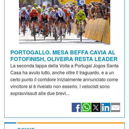
PORTOGALLO. MESA BEFFA CAVIA AL
FOTOFINISH, OLIVEIRA RESTA LEADER
La seconda tappa della Volta a Portugal Jogos Santa
Casa ha avuto tutto, anche oltre il traguardo, e a un
certo punto il corridore inizialmente annunciato come
vincitore si è rivelato non esserlo. I velocisti sono
sopravvissuti alle due brevi...