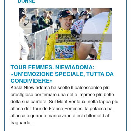
DONNE
TOUR FEMMES. NIEWIADOMA:
«UN'EMOZIONE SPECIALE, TUTTA DA
CONDIVIDERE»
Kasia Niewiadoma ha scelto il palcoscenico più
prestigioso per firmare una delle imprese più belle
della sua carriera. Sul Mont Ventoux, nella tappa più
attesa del Tour de France Femmes, la polacca ha
attaccato quando mancavano dieci chilometri al
traguardo,...