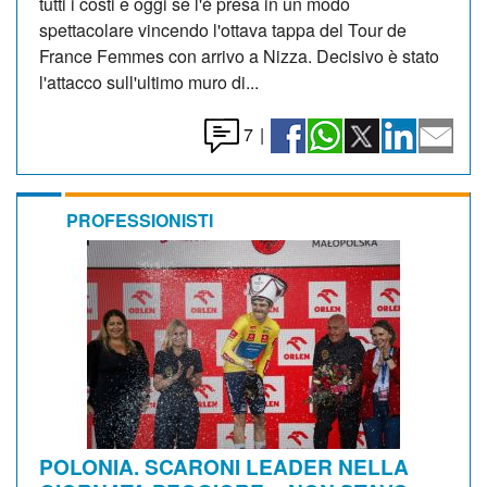
tutti i costi e oggi se l'è presa in un modo
spettacolare vincendo l'ottava tappa del Tour de
France Femmes con arrivo a Nizza. Decisivo è stato
l'attacco sull'ultimo muro di...
7
|
PROFESSIONISTI
POLONIA. SCARONI LEADER NELLA