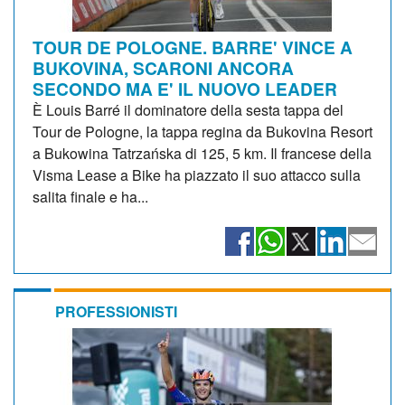
TOUR DE POLOGNE. BARRE' VINCE A
BUKOVINA, SCARONI ANCORA
SECONDO MA E' IL NUOVO LEADER
È Louis Barré il dominatore della sesta tappa del
Tour de Pologne, la tappa regina da Bukovina Resort
a Bukowina Tatrzańska di 125, 5 km. Il francese della
Visma Lease a Bike ha piazzato il suo attacco sulla
salita finale e ha...
PROFESSIONISTI