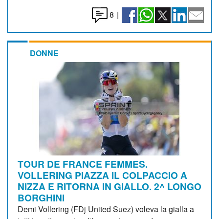
8
|
DONNE
TOUR DE FRANCE FEMMES.
VOLLERING PIAZZA IL COLPACCIO A
NIZZA E RITORNA IN GIALLO. 2^ LONGO
BORGHINI
Demi Vollering (FDj United Suez) voleva la gialla a