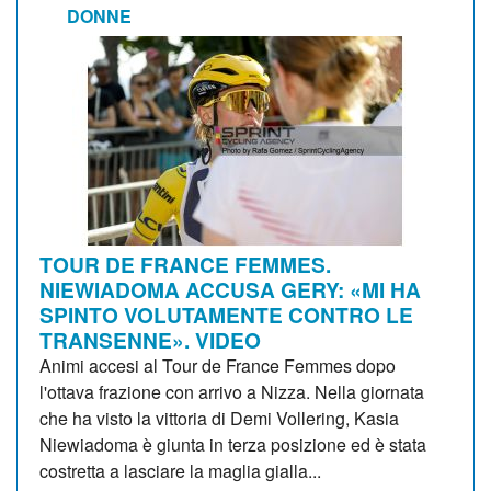
DONNE
TOUR DE FRANCE FEMMES.
NIEWIADOMA ACCUSA GERY: «MI HA
SPINTO VOLUTAMENTE CONTRO LE
TRANSENNE». VIDEO
Animi accesi al Tour de France Femmes dopo
l'ottava frazione con arrivo a Nizza. Nella giornata
che ha visto la vittoria di Demi Vollering, Kasia
Niewiadoma è giunta in terza posizione ed è stata
costretta a lasciare la maglia gialla...