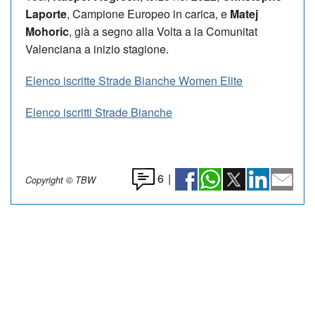
Laporte
, Campione Europeo in carica, e
Matej
Mohoric
, già a segno alla Volta a la Comunitat
Valenciana a inizio stagione.
Elenco iscritte Strade Bianche Women Elite
Elenco iscritti Strade Bianche
6
|
Copyright © TBW