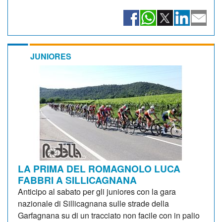
JUNIORES
LA PRIMA DEL ROMAGNOLO LUCA
FABBRI A SILLICAGNANA
Anticipo al sabato per gli juniores con la gara
nazionale di Sillicagnana sulle strade della
Garfagnana su di un tracciato non facile con in palio