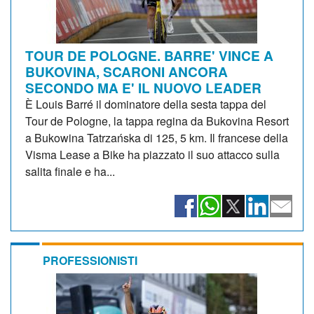
TOUR DE POLOGNE. BARRE' VINCE A
BUKOVINA, SCARONI ANCORA
SECONDO MA E' IL NUOVO LEADER
È Louis Barré il dominatore della sesta tappa del
Tour de Pologne, la tappa regina da Bukovina Resort
a Bukowina Tatrzańska di 125, 5 km. Il francese della
Visma Lease a Bike ha piazzato il suo attacco sulla
salita finale e ha...
PROFESSIONISTI