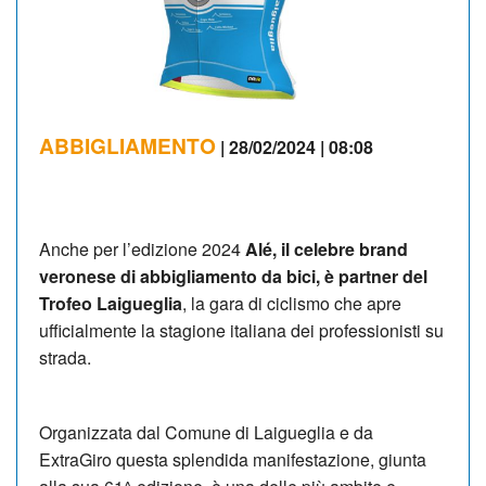
ABBIGLIAMENTO
| 28/02/2024 | 08:08
Anche per l’edizione 2024
Alé, il celebre brand
veronese di abbigliamento da bici, è partner del
Trofeo Laigueglia
, la gara di ciclismo che apre
ufficialmente la stagione italiana dei professionisti su
strada.
Organizzata dal Comune di Laigueglia e da
ExtraGiro questa splendida manifestazione, giunta