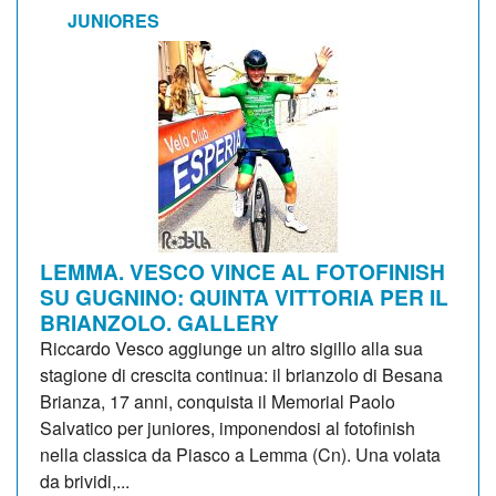
JUNIORES
LEMMA. VESCO VINCE AL FOTOFINISH
SU GUGNINO: QUINTA VITTORIA PER IL
BRIANZOLO. GALLERY
Riccardo Vesco aggiunge un altro sigillo alla sua
stagione di crescita continua: il brianzolo di Besana
Brianza, 17 anni, conquista il Memorial Paolo
Salvatico per juniores, imponendosi al fotofinish
nella classica da Piasco a Lemma (Cn). Una volata
da brividi,...