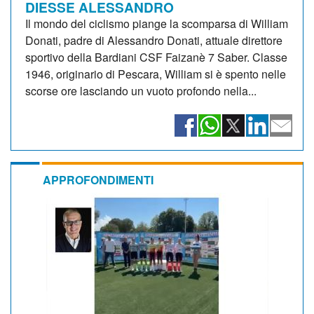
DIESSE ALESSANDRO
Il mondo del ciclismo piange la scomparsa di William
Donati, padre di Alessandro Donati, attuale direttore
sportivo della Bardiani CSF Faizanè 7 Saber. Classe
1946, originario di Pescara, William si è spento nelle
scorse ore lasciando un vuoto profondo nella...
APPROFONDIMENTI