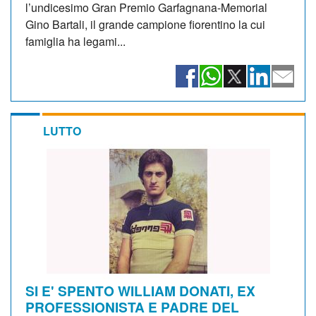
l’undicesimo Gran Premio Garfagnana-Memorial
Gino Bartali, il grande campione fiorentino la cui
famiglia ha legami...
LUTTO
SI E' SPENTO WILLIAM DONATI, EX
PROFESSIONISTA E PADRE DEL