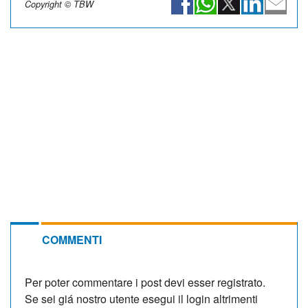
Copyright © TBW
COMMENTI
Per poter commentare i post devi esser registrato.
Se sei giá nostro utente esegui il login altrimenti