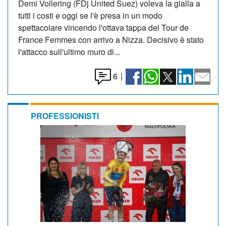
Demi Vollering (FDj United Suez) voleva la gialla a
tutti i costi e oggi se l'è presa in un modo
spettacolare vincendo l'ottava tappa del Tour de
France Femmes con arrivo a Nizza. Decisivo è stato
l'attacco sull'ultimo muro di...
6
|
PROFESSIONISTI