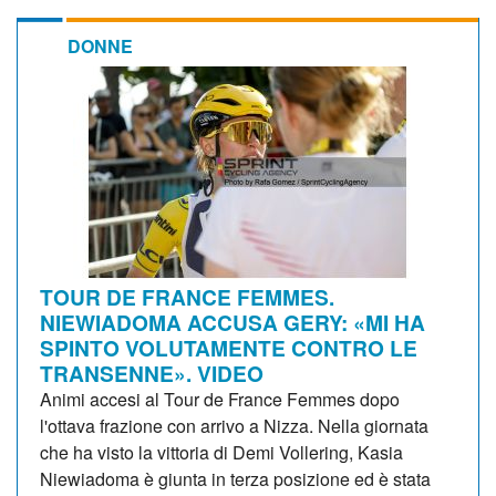
DONNE
TOUR DE FRANCE FEMMES.
NIEWIADOMA ACCUSA GERY: «MI HA
SPINTO VOLUTAMENTE CONTRO LE
TRANSENNE». VIDEO
Animi accesi al Tour de France Femmes dopo
l'ottava frazione con arrivo a Nizza. Nella giornata
che ha visto la vittoria di Demi Vollering, Kasia
Niewiadoma è giunta in terza posizione ed è stata