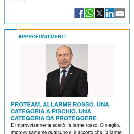
APPROFONDIMENTI
PROTEAM, ALLARME ROSSO. UNA
CATEGORIA A RISCHIO, UNA
CATEGORIA DA PROTEGGERE
E improvvisamente scattò l’allarme rosso. O meglio,
improvvisamente qualcuno si è accorto che l’allarme