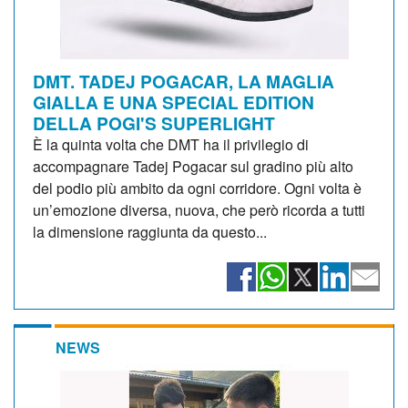
DMT. TADEJ POGACAR, LA MAGLIA
GIALLA E UNA SPECIAL EDITION
DELLA POGI'S SUPERLIGHT
È la quinta volta che DMT ha il privilegio di
accompagnare Tadej Pogacar sul gradino più alto
del podio più ambito da ogni corridore. Ogni volta è
un’emozione diversa, nuova, che però ricorda a tutti
la dimensione raggiunta da questo...
NEWS