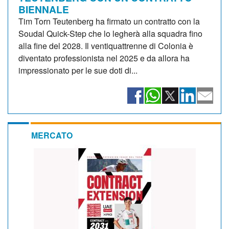
BIENNALE
Tim Torn Teutenberg ha firmato un contratto con la
Soudal Quick-Step che lo legherà alla squadra fino
alla fine del 2028. Il ventiquattrenne di Colonia è
diventato professionista nel 2025 e da allora ha
impressionato per le sue doti di...
MERCATO