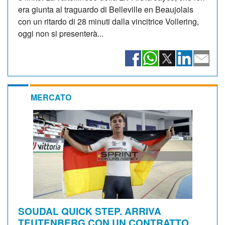
era giunta al traguardo di Belleville en Beaujolais
con un ritardo di 28 minuti dalla vincitrice Vollering,
oggi non si presenterà...
MERCATO
SOUDAL QUICK STEP. ARRIVA
TEUTENBERG CON UN CONTRATTO