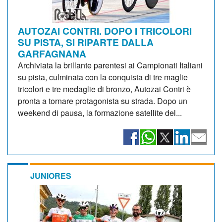
AUTOZAI CONTRI. DOPO I TRICOLORI
SU PISTA, SI RIPARTE DALLA
GARFAGNANA
Archiviata la brillante parentesi ai Campionati Italiani
su pista, culminata con la conquista di tre maglie
tricolori e tre medaglie di bronzo, Autozai Contri è
pronta a tornare protagonista su strada. Dopo un
weekend di pausa, la formazione satellite del...
JUNIORES