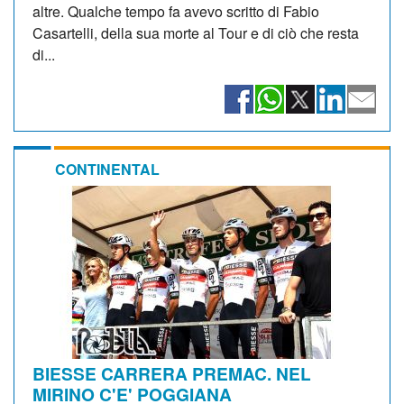
altre. Qualche tempo fa avevo scritto di Fabio
Casartelli, della sua morte al Tour e di ciò che resta
di...
CONTINENTAL
BIESSE CARRERA PREMAC. NEL
MIRINO C'E' POGGIANA