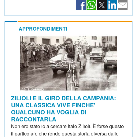
APPROFONDIMENTI
ZILIOLI E IL GIRO DELLA CAMPANIA:
UNA CLASSICA VIVE FINCHE'
QUALCUNO HA VOGLIA DI
RACCONTARLA
Non ero stato io a cercare Italo Zilioli. È forse questo
il particolare che rende questa storia diversa dalle