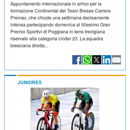
Appuntamento internazionale in arrivo per la
formazione Continental del Team Biesse Carrera
Premac, che chiude una settimana decisamente
intensa partecipando domenica al 50esimo Gran
Premio Sportivi di Poggiana in terra trevigiana
riservato alla categoria Under 23. La squadra
bresciana diretta...
JUNIORES