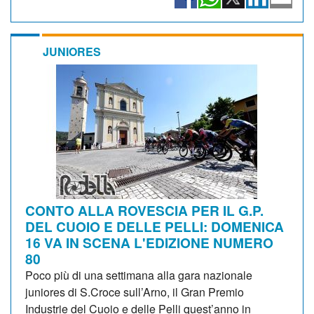
JUNIORES
CONTO ALLA ROVESCIA PER IL G.P.
DEL CUOIO E DELLE PELLI: DOMENICA
16 VA IN SCENA L'EDIZIONE NUMERO
80
Poco più di una settimana alla gara nazionale
juniores di S.Croce sull’Arno, il Gran Premio
Industrie del Cuoio e delle Pelli quest’anno in