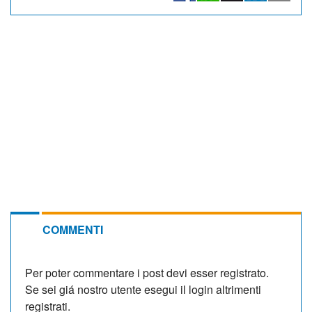
COMMENTI
Per poter commentare i post devi esser registrato.
Se sei giá nostro utente esegui il login altrimenti
registrati.