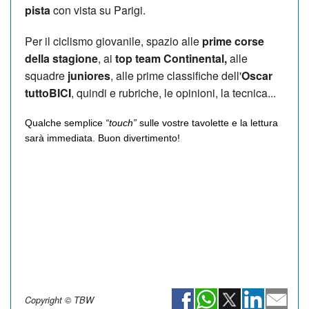
pista
con vista su Parigi.
Per il ciclismo giovanile, spazio alle
prime corse
della stagione
, ai
top team Continental,
alle
squadre
juniores
, alle prime classifiche dell'
Oscar
tuttoBICI
, quindi e rubriche, le opinioni, la tecnica...
Qualche semplice
“touch”
sulle vostre tavolette e la lettura
sarà immediata. Buon divertimento!
Copyright © TBW