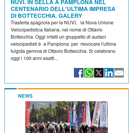
NUVI. IN SELLA A PAMPLONA NEL
CENTENARIO DELL'ULTIMA IMPRESA
DI BOTTECCHIA. GALERY
Trasferta spagnola per la NUVI, la Nova Unione
Velocipedistica Italiana, nel nome di Ottavio
Bottecchia. Oggi infatti un gruppetto di audaci
velocipedisti è a Pamplona per rievocare l'ultima
fulgida gemma di Ottavio Bottecchia. Si celebrano
oggi i 100 anni esatti...
NEWS