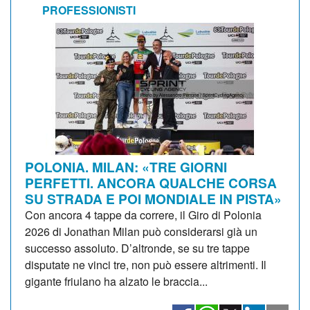
PROFESSIONISTI
POLONIA. MILAN: «TRE GIORNI
PERFETTI. ANCORA QUALCHE CORSA
SU STRADA E POI MONDIALE IN PISTA»
Con ancora 4 tappe da correre, il Giro di Polonia
2026 di Jonathan Milan può considerarsi già un
successo assoluto. D’altronde, se su tre tappe
disputate ne vinci tre, non può essere altrimenti. Il
gigante friulano ha alzato le braccia...