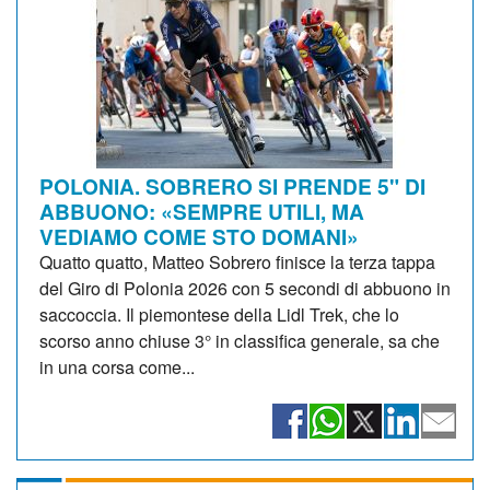
POLONIA. SOBRERO SI PRENDE 5" DI
ABBUONO: «SEMPRE UTILI, MA
VEDIAMO COME STO DOMANI»
Quatto quatto, Matteo Sobrero finisce la terza tappa
del Giro di Polonia 2026 con 5 secondi di abbuono in
saccoccia. Il piemontese della Lidl Trek, che lo
scorso anno chiuse 3° in classifica generale, sa che
in una corsa come...