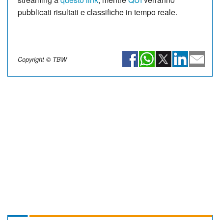
pubblicati risultati e classifiche in tempo reale.
Copyright © TBW