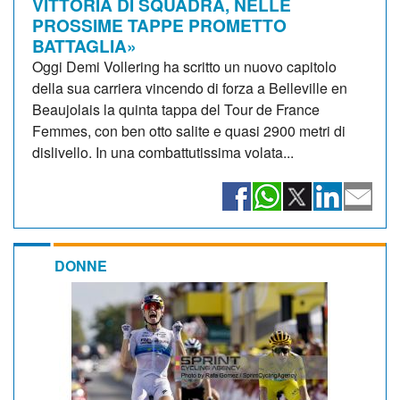
VITTORIA DI SQUADRA, NELLE
PROSSIME TAPPE PROMETTO
BATTAGLIA»
Oggi Demi Vollering ha scritto un nuovo capitolo
della sua carriera vincendo di forza a Belleville en
Beaujolais la quinta tappa del Tour de France
Femmes, con ben otto salite e quasi 2900 metri di
dislivello. In una combattutissima volata...
DONNE