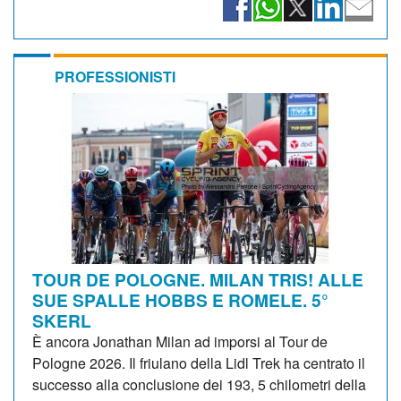
PROFESSIONISTI
TOUR DE POLOGNE. MILAN TRIS! ALLE
SUE SPALLE HOBBS E ROMELE. 5°
SKERL
È ancora Jonathan Milan ad imporsi al Tour de
Pologne 2026. Il friulano della Lidl Trek ha centrato il
successo alla conclusione dei 193, 5 chilometri della