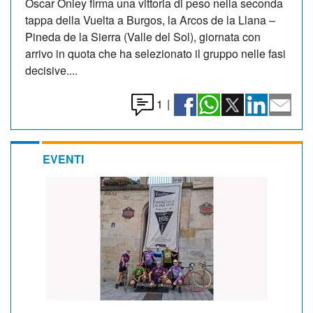
Oscar Onley firma una vittoria di peso nella seconda
tappa della Vuelta a Burgos, la Arcos de la Llana –
Pineda de la Sierra (Valle del Sol), giornata con
arrivo in quota che ha selezionato il gruppo nelle fasi
decisive....
1
|
EVENTI