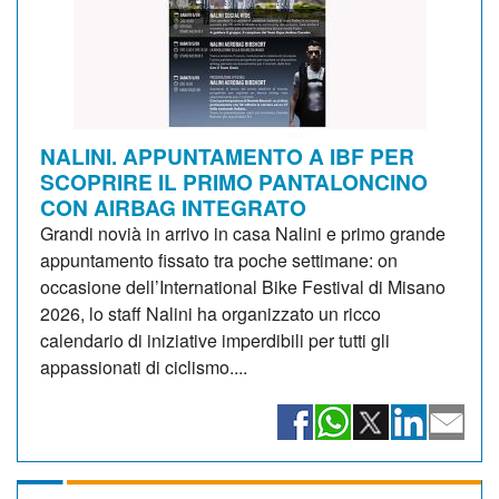
NALINI. APPUNTAMENTO A IBF PER
SCOPRIRE IL PRIMO PANTALONCINO
CON AIRBAG INTEGRATO
Grandi novià in arrivo in casa Nalini e primo grande
appuntamento fissato tra poche settimane: on
occasione dell’International Bike Festival di Misano
2026, lo staff Nalini ha organizzato un ricco
calendario di iniziative imperdibili per tutti gli
appassionati di ciclismo....