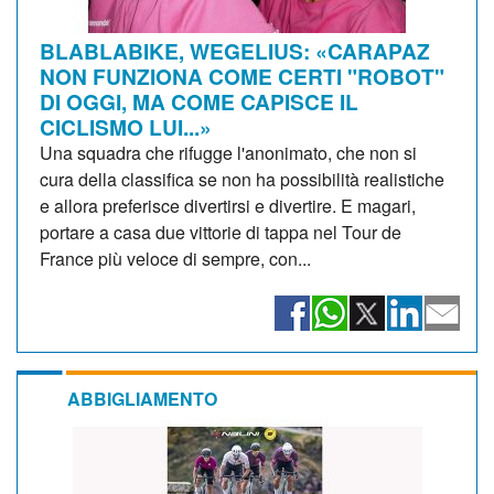
BLABLABIKE, WEGELIUS: «CARAPAZ
NON FUNZIONA COME CERTI "ROBOT"
DI OGGI, MA COME CAPISCE IL
CICLISMO LUI...»
Una squadra che rifugge l'anonimato, che non si
cura della classifica se non ha possibilità realistiche
e allora preferisce divertirsi e divertire. E magari,
portare a casa due vittorie di tappa nel Tour de
France più veloce di sempre, con...
ABBIGLIAMENTO