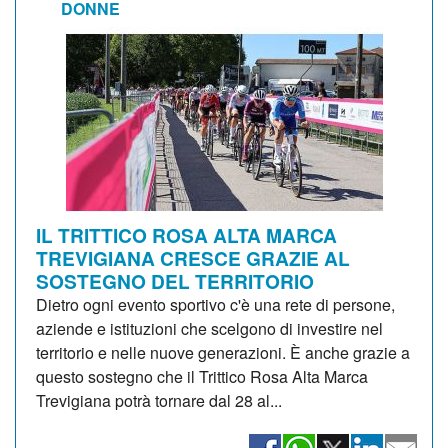
DONNE
IL TRITTICO ROSA ALTA MARCA
TREVIGIANA CRESCE GRAZIE AL
SOSTEGNO DEL TERRITORIO
Dietro ogni evento sportivo c'è una rete di persone,
aziende e istituzioni che scelgono di investire nel
territorio e nelle nuove generazioni. È anche grazie a
questo sostegno che il Trittico Rosa Alta Marca
Trevigiana potrà tornare dal 28 al...