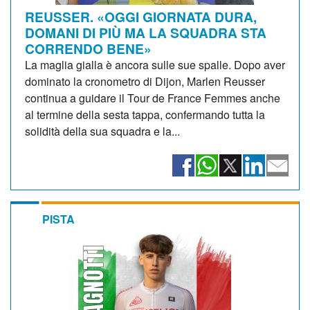
REUSSER. «OGGI GIORNATA DURA,
DOMANI DI PIÙ MA LA SQUADRA STA
CORRENDO BENE»
La maglia gialla è ancora sulle sue spalle. Dopo aver
dominato la cronometro di Dijon, Marlen Reusser
continua a guidare il Tour de France Femmes anche
al termine della sesta tappa, confermando tutta la
solidità della sua squadra e la...
PISTA