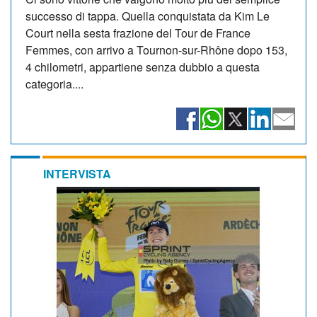
successo di tappa. Quella conquistata da Kim Le
Court nella sesta frazione del Tour de France
Femmes, con arrivo a Tournon-sur-Rhône dopo 153,
4 chilometri, appartiene senza dubbio a questa
categoria....
INTERVISTA