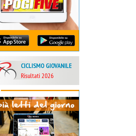
CICLISMO GIOVANILE
Risultati 2026