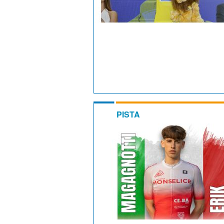
PISTA