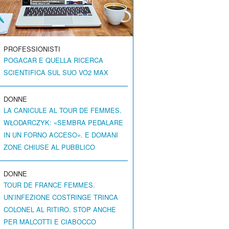
PROFESSIONISTI
POGACAR E QUELLA RICERCA
SCIENTIFICA SUL SUO VO2 MAX
DONNE
LA CANICULE AL TOUR DE FEMMES.
WŁODARCZYK: «SEMBRA PEDALARE
IN UN FORNO ACCESO». E DOMANI
ZONE CHIUSE AL PUBBLICO
DONNE
TOUR DE FRANCE FEMMES.
UN’INFEZIONE COSTRINGE TRINCA
COLONEL AL RITIRO. STOP ANCHE
PER MALCOTTI E CIABOCCO