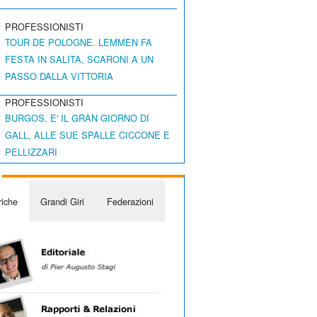
PROFESSIONISTI
TOUR DE POLOGNE. LEMMEN FA
FESTA IN SALITA, SCARONI A UN
PASSO DALLA VITTORIA
PROFESSIONISTI
BURGOS. E' IL GRAN GIORNO DI
GALL, ALLE SUE SPALLE CICCONE E
PELLIZZARI
iche
Grandi Giri
Federazioni