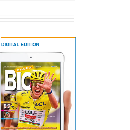
DIGITAL EDITION