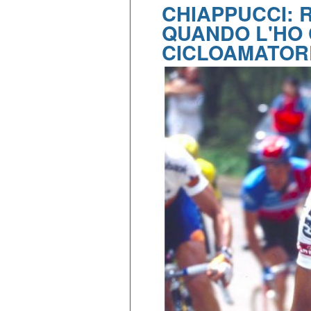
CHIAPPUCCI: 
QUANDO L'HO
CICLOAMATOR