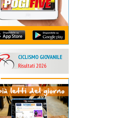
CICLISMO GIOVANILE
Risultati 2026