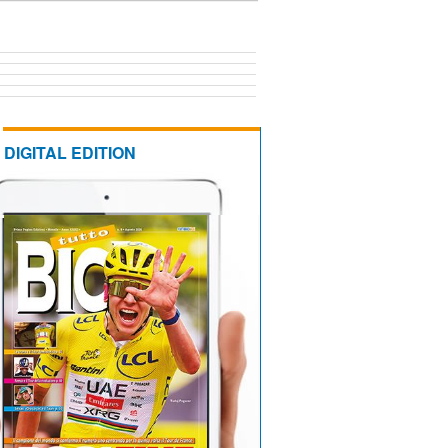
DIGITAL EDITION