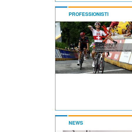
PROFESSIONISTI
NEWS