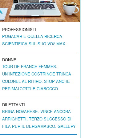
PROFESSIONISTI
POGACAR E QUELLA RICERCA
SCIENTIFICA SUL SUO VO2 MAX
DONNE
TOUR DE FRANCE FEMMES.
UN’INFEZIONE COSTRINGE TRINCA
COLONEL AL RITIRO. STOP ANCHE
PER MALCOTTI E CIABOCCO
DILETTANTI
BRIGA NOVARESE. VINCE ANCORA
ARRIGHETTI, TERZO SUCCESSO DI
FILA PER IL BERGAMASCO. GALLERY