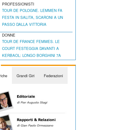
PROFESSIONISTI
TOUR DE POLOGNE. LEMMEN FA
FESTA IN SALITA, SCARONI A UN
PASSO DALLA VITTORIA
DONNE
TOUR DE FRANCE FEMMES. LE
COURT FESTEGGIA DAVANTI A
KERBAOL: LONGO BORGHINI 7A
iche
Grandi Giri
Federazioni