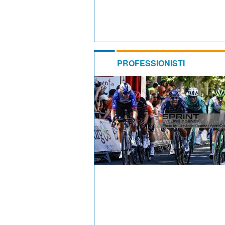
PROFESSIONISTI