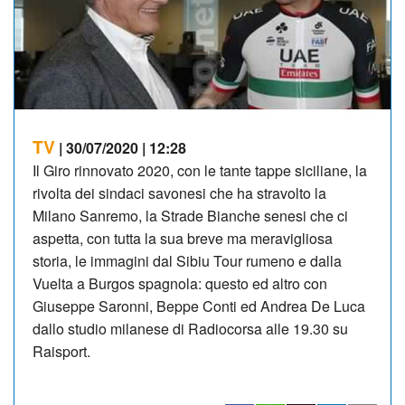
TV
| 30/07/2020 | 12:28
Il Giro rinnovato 2020, con le tante tappe siciliane, la
rivolta dei sindaci savonesi che ha stravolto la
Milano Sanremo, la Strade Bianche senesi che ci
aspetta, con tutta la sua breve ma meravigliosa
storia, le immagini dal Sibiu Tour rumeno e dalla
Vuelta a Burgos spagnola: questo ed altro con
Giuseppe Saronni, Beppe Conti ed Andrea De Luca
dallo studio milanese di Radiocorsa alle 19.30 su
Raisport.