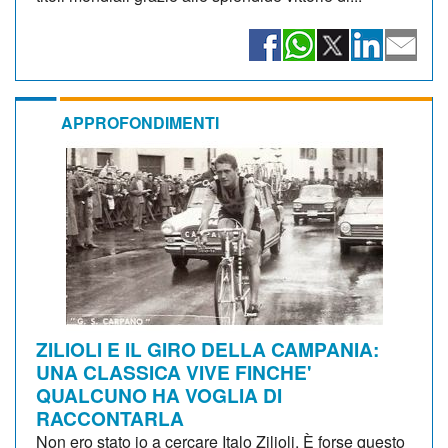
APPROFONDIMENTI
ZILIOLI E IL GIRO DELLA CAMPANIA:
UNA CLASSICA VIVE FINCHE'
QUALCUNO HA VOGLIA DI
RACCONTARLA
Non ero stato io a cercare Italo Zilioli. È forse questo