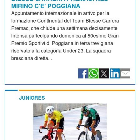
MIRINO C'E' POGGIANA
Appuntamento internazionale in arrivo per la
formazione Continental del Team Biesse Carrera
Premac, che chiude una settimana decisamente
intensa partecipando domenica al 50esimo Gran
Premio Sportivi di Poggiana in terra trevigiana
riservato alla categoria Under 23. La squadra
bresciana diretta...
JUNIORES