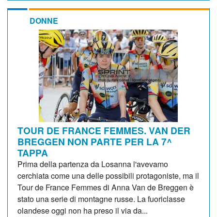
DONNE
TOUR DE FRANCE FEMMES. VAN DER
BREGGEN NON PARTE PER LA 7^
TAPPA
Prima della partenza da Losanna l'avevamo
cerchiata come una delle possibili protagoniste, ma il
Tour de France Femmes di Anna Van de Breggen è
stato una serie di montagne russe. La fuoriclasse
olandese oggi non ha preso il via da...