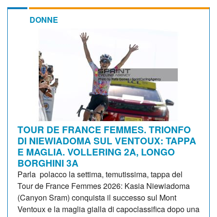
DONNE
TOUR DE FRANCE FEMMES. TRIONFO
DI NIEWIADOMA SUL VENTOUX: TAPPA
E MAGLIA. VOLLERING 2A, LONGO
BORGHINI 3A
Parla polacco la settima, temutissima, tappa del
Tour de France Femmes 2026: Kasia Niewiadoma
(Canyon Sram) conquista il successo sul Mont
Ventoux e la maglia gialla di capoclassifica dopo una