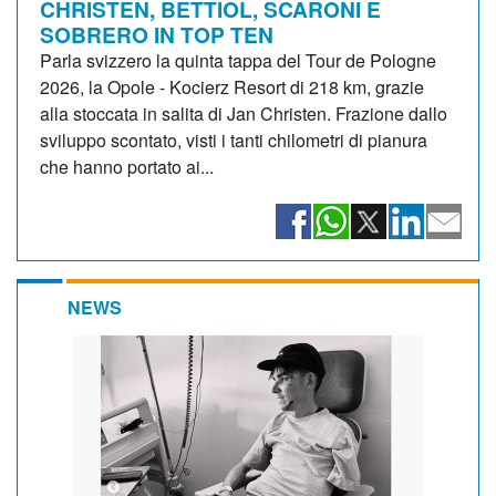
CHRISTEN, BETTIOL, SCARONI E
SOBRERO IN TOP TEN
Parla svizzero la quinta tappa del Tour de Pologne
2026, la Opole - Kocierz Resort di 218 km, grazie
alla stoccata in salita di Jan Christen. Frazione dallo
sviluppo scontato, visti i tanti chilometri di pianura
che hanno portato ai...
NEWS