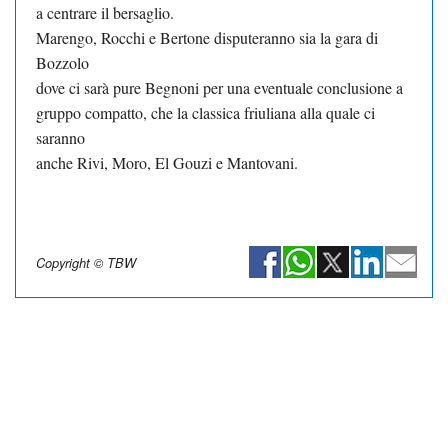
a centrare il bersaglio.
Marengo, Rocchi e Bertone disputeranno sia la gara di
Bozzolo
dove ci sarà pure Begnoni per una eventuale conclusione a
gruppo compatto, che la classica friuliana alla quale ci
saranno
anche Rivi, Moro, El Gouzi e Mantovani.
Copyright © TBW