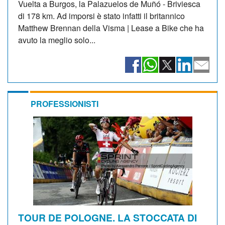
Vuelta a Burgos, la Palazuelos de Muñó - Briviesca
di 178 km. Ad imporsi è stato infatti il britannico
Matthew Brennan della Visma | Lease a Bike che ha
avuto la meglio solo...
PROFESSIONISTI
TOUR DE POLOGNE. LA STOCCATA DI