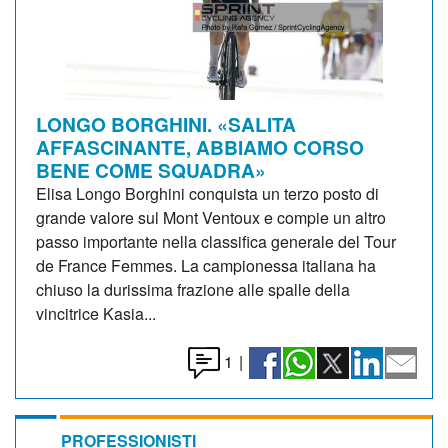
LONGO BORGHINI. «SALITA
AFFASCINANTE, ABBIAMO CORSO
BENE COME SQUADRA»
Elisa Longo Borghini conquista un terzo posto di
grande valore sul Mont Ventoux e compie un altro
passo importante nella classifica generale del Tour
de France Femmes. La campionessa italiana ha
chiuso la durissima frazione alle spalle della
vincitrice Kasia...
1
|
PROFESSIONISTI