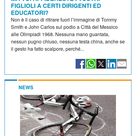
FIGLIOLI A CERTI DIRIGENTI ED
EDUCATORI?
Non è il caso di ritirare fuori l’immagine di Tommy
Smith e John Carlos sul podio a Città del Messico
alle Olimpiadi 1968. Nessuna mano guantata,
nessun pugno chiuso, nessuna testa china, anche se
il gesto ha fatto scalpore, perché...
NEWS