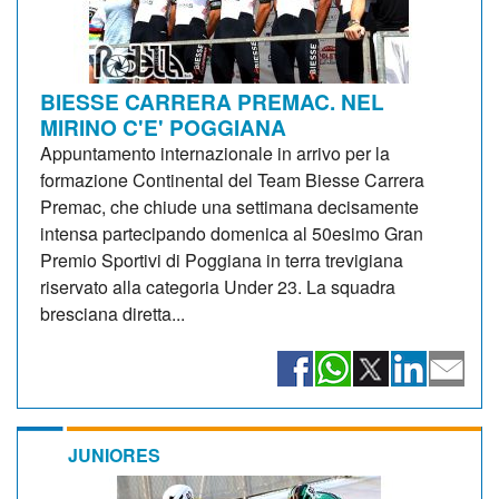
BIESSE CARRERA PREMAC. NEL
MIRINO C'E' POGGIANA
Appuntamento internazionale in arrivo per la
formazione Continental del Team Biesse Carrera
Premac, che chiude una settimana decisamente
intensa partecipando domenica al 50esimo Gran
Premio Sportivi di Poggiana in terra trevigiana
riservato alla categoria Under 23. La squadra
bresciana diretta...
JUNIORES