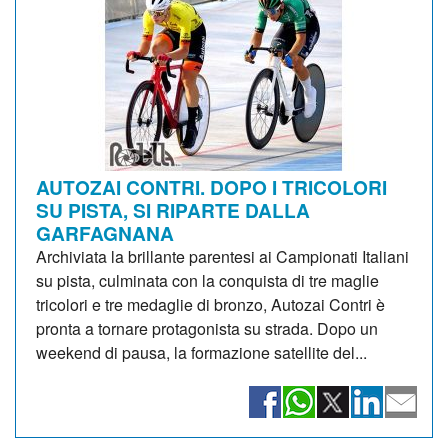
AUTOZAI CONTRI. DOPO I TRICOLORI
SU PISTA, SI RIPARTE DALLA
GARFAGNANA
Archiviata la brillante parentesi ai Campionati Italiani
su pista, culminata con la conquista di tre maglie
tricolori e tre medaglie di bronzo, Autozai Contri è
pronta a tornare protagonista su strada. Dopo un
weekend di pausa, la formazione satellite del...