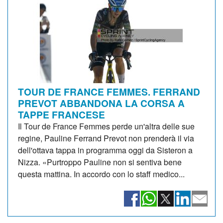
TOUR DE FRANCE FEMMES. FERRAND
PREVOT ABBANDONA LA CORSA A
TAPPE FRANCESE
Il Tour de France Femmes perde un'altra delle sue
regine, Pauline Ferrand Prevot non prenderà il via
dell'ottava tappa in programma oggi da Sisteron a
Nizza. «Purtroppo Pauline non si sentiva bene
questa mattina. In accordo con lo staff medico...