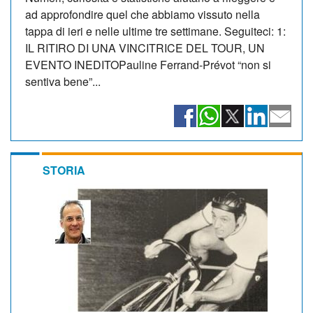
ad approfondire quel che abbiamo vissuto nella
tappa di ieri e nelle ultime tre settimane. Seguiteci: 1:
IL RITIRO DI UNA VINCITRICE DEL TOUR, UN
EVENTO INEDITOPauline Ferrand-Prévot “non si
sentiva bene”...
STORIA