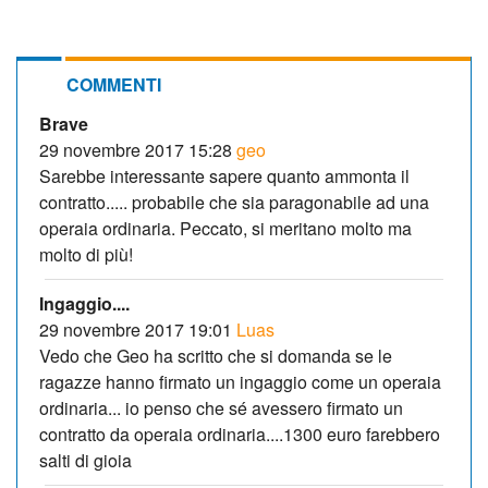
COMMENTI
Brave
29 novembre 2017 15:28
geo
Sarebbe interessante sapere quanto ammonta il
contratto..... probabile che sia paragonabile ad una
operaia ordinaria. Peccato, si meritano molto ma
molto di più!
Ingaggio....
29 novembre 2017 19:01
Luas
Vedo che Geo ha scritto che si domanda se le
ragazze hanno firmato un ingaggio come un operaia
ordinaria... io penso che sé avessero firmato un
contratto da operaia ordinaria....1300 euro farebbero
salti di gioia