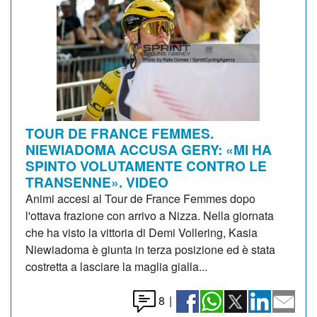
TOUR DE FRANCE FEMMES.
NIEWIADOMA ACCUSA GERY: «MI HA
SPINTO VOLUTAMENTE CONTRO LE
TRANSENNE». VIDEO
Animi accesi al Tour de France Femmes dopo
l'ottava frazione con arrivo a Nizza. Nella giornata
che ha visto la vittoria di Demi Vollering, Kasia
Niewiadoma è giunta in terza posizione ed è stata
costretta a lasciare la maglia gialla...
8
|