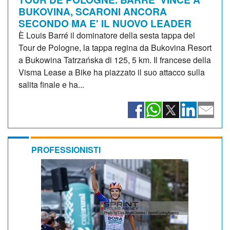
BUKOVINA, SCARONI ANCORA
SECONDO MA E' IL NUOVO LEADER
È Louis Barré il dominatore della sesta tappa del
Tour de Pologne, la tappa regina da Bukovina Resort
a Bukowina Tatrzańska di 125, 5 km. Il francese della
Visma Lease a Bike ha piazzato il suo attacco sulla
salita finale e ha...
PROFESSIONISTI