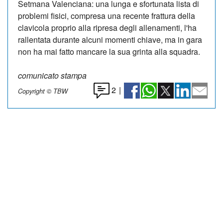
Setmana Valenciana: una lunga e sfortunata lista di
problemi fisici, compresa una recente frattura della
clavicola proprio alla ripresa degli allenamenti, l'ha
rallentata durante alcuni momenti chiave, ma in gara
non ha mai fatto mancare la sua grinta alla squadra.
comunicato stampa
2
|
Copyright © TBW