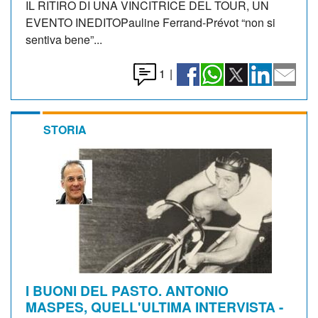
IL RITIRO DI UNA VINCITRICE DEL TOUR, UN
EVENTO INEDITOPauline Ferrand-Prévot “non si
sentiva bene”...
1
|
STORIA
I BUONI DEL PASTO. ANTONIO
MASPES, QUELL'ULTIMA INTERVISTA -