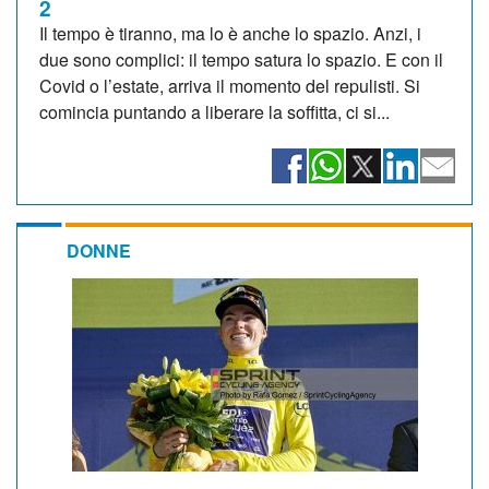
2
Il tempo è tiranno, ma lo è anche lo spazio. Anzi, i
due sono complici: il tempo satura lo spazio. E con il
Covid o l’estate, arriva il momento del repulisti. Si
comincia puntando a liberare la soffitta, ci si...
DONNE