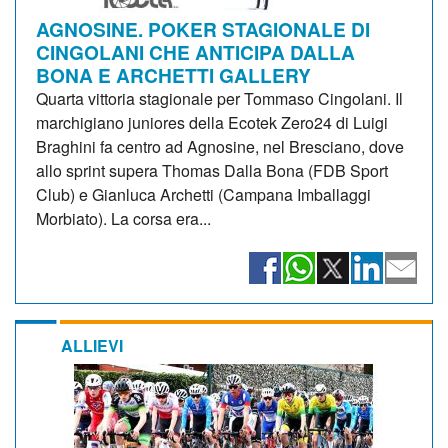
AGNOSINE. POKER STAGIONALE DI
CINGOLANI CHE ANTICIPA DALLA
BONA E ARCHETTI GALLERY
Quarta vittoria stagionale per Tommaso Cingolani. Il
marchigiano juniores della Ecotek Zero24 di Luigi
Braghini fa centro ad Agnosine, nel Bresciano, dove
allo sprint supera Thomas Dalla Bona (FDB Sport
Club) e Gianluca Archetti (Campana Imballaggi
Morbiato). La corsa era...
ALLIEVI