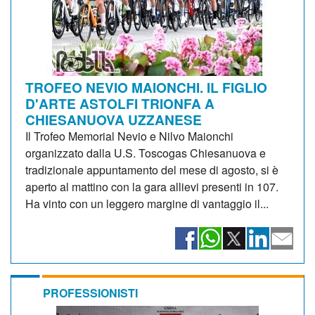
TROFEO NEVIO MAIONCHI. IL FIGLIO
D'ARTE ASTOLFI TRIONFA A
CHIESANUOVA UZZANESE
Il Trofeo Memorial Nevio e Nilvo Maionchi
organizzato dalla U.S. Toscogas Chiesanuova e
tradizionale appuntamento del mese di agosto, si è
aperto al mattino con la gara allievi presenti in 107.
Ha vinto con un leggero margine di vantaggio il...
PROFESSIONISTI