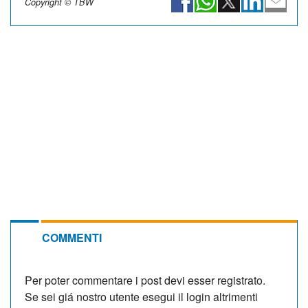
Copyright © TBW
COMMENTI
Per poter commentare i post devi esser registrato.
Se sei giá nostro utente esegui il login altrimenti