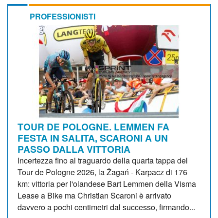
PROFESSIONISTI
TOUR DE POLOGNE. LEMMEN FA
FESTA IN SALITA, SCARONI A UN
PASSO DALLA VITTORIA
Incertezza fino al traguardo della quarta tappa del
Tour de Pologne 2026, la Żagań - Karpacz di 176
km: vittoria per l'olandese Bart Lemmen della Visma
Lease a Bike ma Christian Scaroni è arrivato
davvero a pochi centimetri dal successo, firmando...