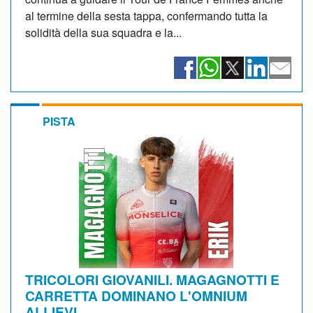
al termine della sesta tappa, confermando tutta la
solidità della sua squadra e la...
PISTA
TRICOLORI GIOVANILI. MAGAGNOTTI E
CARRETTA DOMINANO L'OMNIUM
ALLIEVI