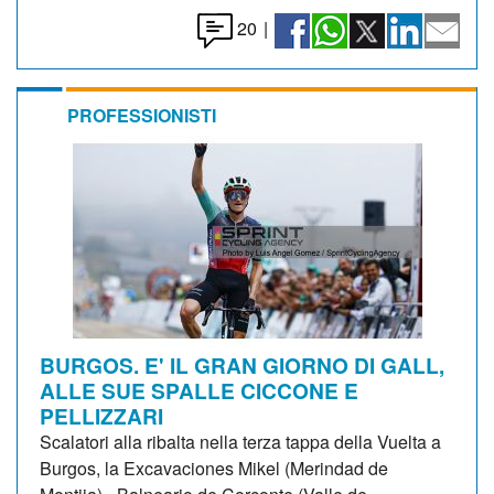
20
|
PROFESSIONISTI
BURGOS. E' IL GRAN GIORNO DI GALL,
ALLE SUE SPALLE CICCONE E
PELLIZZARI
Scalatori alla ribalta nella terza tappa della Vuelta a
Burgos, la Excavaciones Mikel (Merindad de