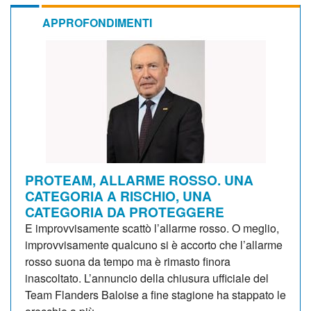
APPROFONDIMENTI
PROTEAM, ALLARME ROSSO. UNA
CATEGORIA A RISCHIO, UNA
CATEGORIA DA PROTEGGERE
E improvvisamente scattò l’allarme rosso. O meglio,
improvvisamente qualcuno si è accorto che l’allarme
rosso suona da tempo ma è rimasto finora
inascoltato. L’annuncio della chiusura ufficiale del
Team Flanders Baloise a fine stagione ha stappato le