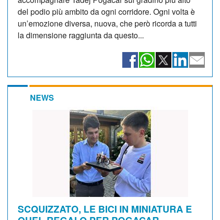
del podio più ambito da ogni corridore. Ogni volta è
un’emozione diversa, nuova, che però ricorda a tutti
la dimensione raggiunta da questo...
NEWS
SCQUIZZATO, LE BICI IN MINIATURA E