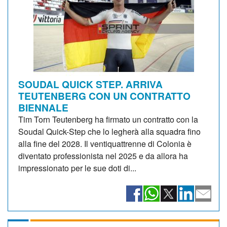
SOUDAL QUICK STEP. ARRIVA
TEUTENBERG CON UN CONTRATTO
BIENNALE
Tim Torn Teutenberg ha firmato un contratto con la
Soudal Quick-Step che lo legherà alla squadra fino
alla fine del 2028. Il ventiquattrenne di Colonia è
diventato professionista nel 2025 e da allora ha
impressionato per le sue doti di...