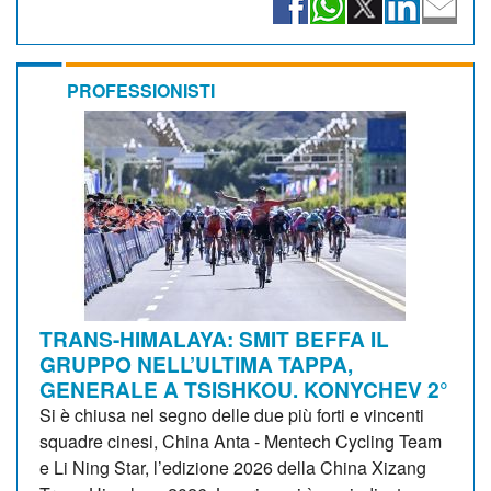
PROFESSIONISTI
TRANS-HIMALAYA: SMIT BEFFA IL
GRUPPO NELL’ULTIMA TAPPA,
GENERALE A TSISHKOU. KONYCHEV 2°
Si è chiusa nel segno delle due più forti e vincenti
squadre cinesi, China Anta - Mentech Cycling Team
e Li Ning Star, l’edizione 2026 della China Xizang