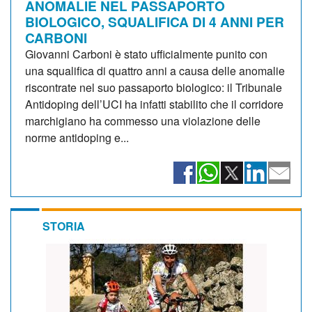
ANOMALIE NEL PASSAPORTO
BIOLOGICO, SQUALIFICA DI 4 ANNI PER
CARBONI
Giovanni Carboni è stato ufficialmente punito con
una squalifica di quattro anni a causa delle anomalie
riscontrate nel suo passaporto biologico: il Tribunale
Antidoping dell’UCI ha infatti stabilito che il corridore
marchigiano ha commesso una violazione delle
norme antidoping e...
STORIA