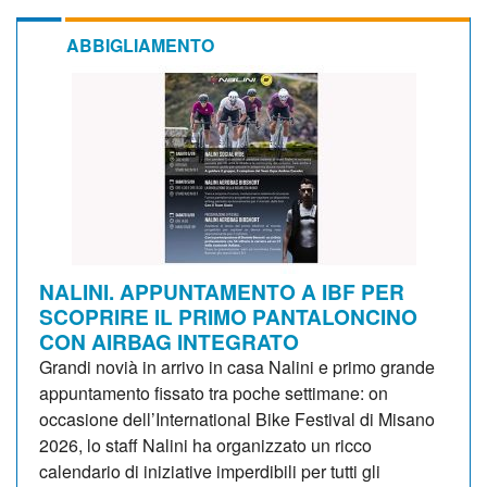
ABBIGLIAMENTO
NALINI. APPUNTAMENTO A IBF PER
SCOPRIRE IL PRIMO PANTALONCINO
CON AIRBAG INTEGRATO
Grandi novià in arrivo in casa Nalini e primo grande
appuntamento fissato tra poche settimane: on
occasione dell’International Bike Festival di Misano
2026, lo staff Nalini ha organizzato un ricco
calendario di iniziative imperdibili per tutti gli