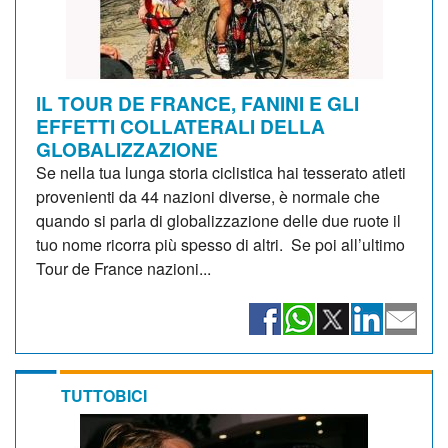
IL TOUR DE FRANCE, FANINI E GLI
EFFETTI COLLATERALI DELLA
GLOBALIZZAZIONE
Se nella tua lunga storia ciclistica hai tesserato atleti
provenienti da 44 nazioni diverse, è normale che
quando si parla di globalizzazione delle due ruote il
tuo nome ricorra più spesso di altri. Se poi all’ultimo
Tour de France nazioni...
TUTTOBICI