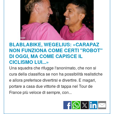
BLABLABIKE, WEGELIUS: «CARAPAZ
NON FUNZIONA COME CERTI "ROBOT"
DI OGGI, MA COME CAPISCE IL
CICLISMO LUI...»
Una squadra che rifugge l'anonimato, che non si
cura della classifica se non ha possibilità realistiche
e allora preferisce divertirsi e divertire. E magari,
portare a casa due vittorie di tappa nel Tour de
France più veloce di sempre, con...