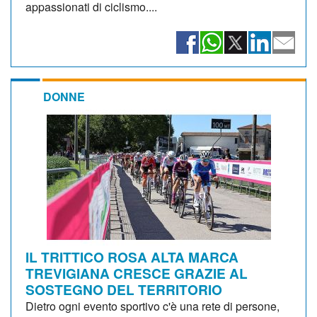
appassionati di ciclismo....
DONNE
IL TRITTICO ROSA ALTA MARCA
TREVIGIANA CRESCE GRAZIE AL
SOSTEGNO DEL TERRITORIO
Dietro ogni evento sportivo c'è una rete di persone,