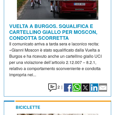
VUELTA A BURGOS. SQUALIFICA E
CARTELLINO GIALLO PER MOSCON,
CONDOTTA SCORRETTA
Il comunicato arriva a tarda sera e laconico recita:
«Gianni Moscon è stato squalificato dalla Vuelta a
Burgos e ha ricevuto anche un cartellino giallo UCI
per una violazione dell’articolo 2.12.007 – 8.2.1,
relativo a comportamento sconveniente e condotta
impropria nei...
2
|
BICICLETTE