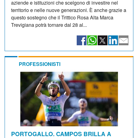
aziende e istituzioni che scelgono di investire nel
territorio e nelle nuove generazioni. È anche grazie a
questo sostegno che il Trittico Rosa Alta Marca
Trevigiana potrà tornare dal 28 al...
PROFESSIONISTI
PORTOGALLO. CAMPOS BRILLA A