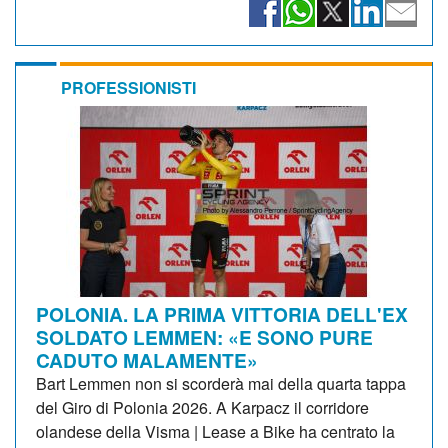
PROFESSIONISTI
POLONIA. LA PRIMA VITTORIA DELL'EX
SOLDATO LEMMEN: «E SONO PURE
CADUTO MALAMENTE»
Bart Lemmen non si scorderà mai della quarta tappa
del Giro di Polonia 2026. A Karpacz il corridore
olandese della Visma | Lease a Bike ha centrato la