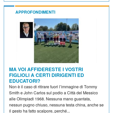
APPROFONDIMENTI
MA VOI AFFIDERESTE I VOSTRI
FIGLIOLI A CERTI DIRIGENTI ED
EDUCATORI?
Non è il caso di ritirare fuori l’immagine di Tommy
Smith e John Carlos sul podio a Città del Messico
alle Olimpiadi 1968. Nessuna mano guantata,
nessun pugno chiuso, nessuna testa china, anche se
il gesto ha fatto scalpore, perché...