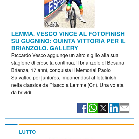
LEMMA. VESCO VINCE AL FOTOFINISH
SU GUGNINO: QUINTA VITTORIA PER IL
BRIANZOLO. GALLERY
Riccardo Vesco aggiunge un altro sigillo alla sua
stagione di crescita continua: il brianzolo di Besana
Brianza, 17 anni, conquista il Memorial Paolo
Salvatico per juniores, imponendosi al fotofinish
nella classica da Piasco a Lemma (Cn). Una volata
da brividi,...
LUTTO