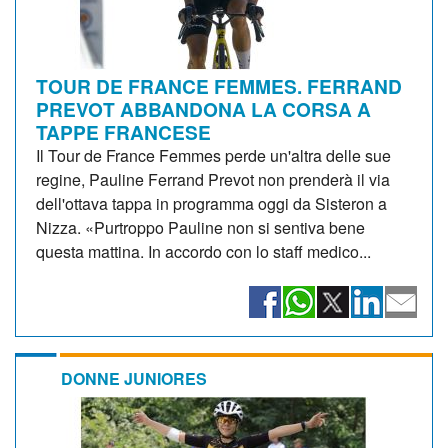
TOUR DE FRANCE FEMMES. FERRAND
PREVOT ABBANDONA LA CORSA A
TAPPE FRANCESE
Il Tour de France Femmes perde un'altra delle sue
regine, Pauline Ferrand Prevot non prenderà il via
dell'ottava tappa in programma oggi da Sisteron a
Nizza. «Purtroppo Pauline non si sentiva bene
questa mattina. In accordo con lo staff medico...
DONNE JUNIORES