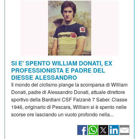
SI E' SPENTO WILLIAM DONATI, EX
PROFESSIONISTA E PADRE DEL
DIESSE ALESSANDRO
Il mondo del ciclismo piange la scomparsa di William
Donati, padre di Alessandro Donati, attuale direttore
sportivo della Bardiani CSF Faizanè 7 Saber. Classe
1946, originario di Pescara, William si è spento nelle
scorse ore lasciando un vuoto profondo nella...