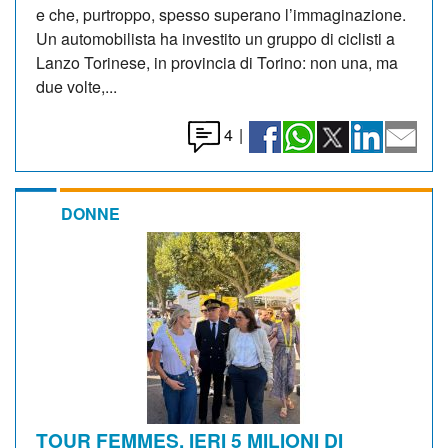
e che, purtroppo, spesso superano l’immaginazione.
Un automobilista ha investito un gruppo di ciclisti a
Lanzo Torinese, in provincia di Torino: non una, ma
due volte,...
4
|
DONNE
TOUR FEMMES. IERI 5 MILIONI DI