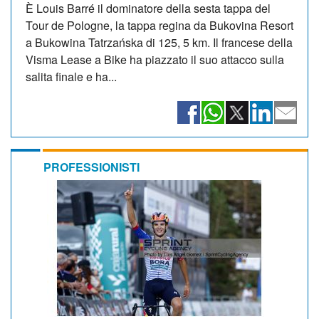
È Louis Barré il dominatore della sesta tappa del
Tour de Pologne, la tappa regina da Bukovina Resort
a Bukowina Tatrzańska di 125, 5 km. Il francese della
Visma Lease a Bike ha piazzato il suo attacco sulla
salita finale e ha...
PROFESSIONISTI