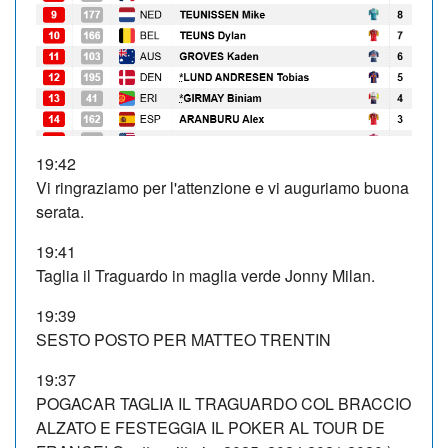
19:42
Vi ringraziamo per l'attenzione e vi auguriamo buona
serata.
19:41
Taglia il Traguardo in maglia verde Jonny Milan.
19:39
SESTO POSTO PER MATTEO TRENTIN
19:37
POGACAR TAGLIA IL TRAGUARDO COL BRACCIO
ALZATO E FESTEGGIA IL POKER AL TOUR DE