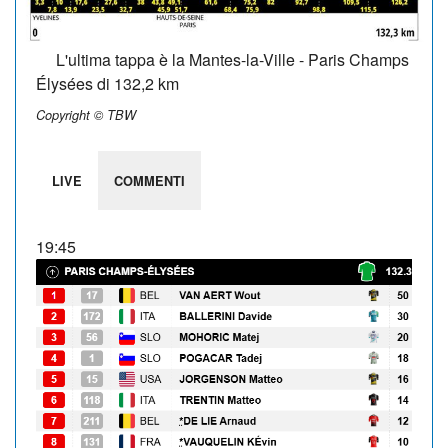
L'ultima tappa è la Mantes-la-Ville - Paris Champs
Élysées di 132,2 km
Copyright © TBW
LIVE
COMMENTI
19:45