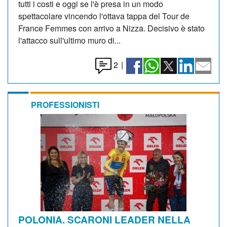
tutti i costi e oggi se l'è presa in un modo
spettacolare vincendo l'ottava tappa del Tour de
France Femmes con arrivo a Nizza. Decisivo è stato
l'attacco sull'ultimo muro di...
2
|
PROFESSIONISTI
POLONIA. SCARONI LEADER NELLA