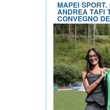
MAPEI SPORT. 
ANDREA TAFI T
CONVEGNO DE