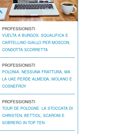
PROFESSIONISTI
VUELTA A BURGOS. SQUALIFICA E
CARTELLINO GIALLO PER MOSCON,
CONDOTTA SCORRETTA
PROFESSIONISTI
POLONIA. NESSUNA FRATTURA, MA
LA UAE PERDE ALMEIDA, MOLANO E
COSNEFROY
PROFESSIONISTI
TOUR DE POLOGNE. LA STOCCATA DI
CHRISTEN, BETTIOL, SCARONI E
SOBRERO IN TOP TEN