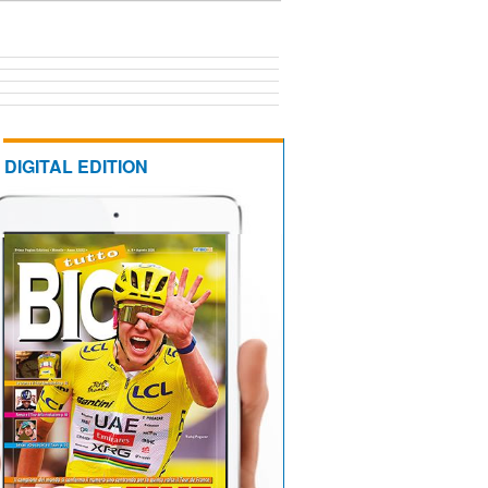
DIGITAL EDITION