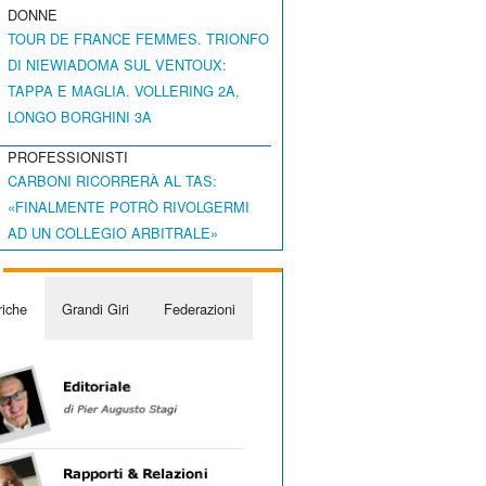
DONNE
TOUR DE FRANCE FEMMES. TRIONFO
DI NIEWIADOMA SUL VENTOUX:
TAPPA E MAGLIA. VOLLERING 2A,
LONGO BORGHINI 3A
PROFESSIONISTI
CARBONI RICORRERÀ AL TAS:
«FINALMENTE POTRÒ RIVOLGERMI
AD UN COLLEGIO ARBITRALE»
iche
Grandi Giri
Federazioni