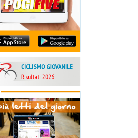
CICLISMO GIOVANILE
Risultati 2026