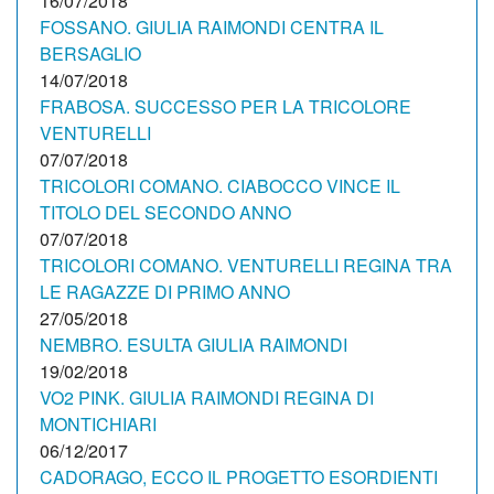
16/07/2018
FOSSANO. GIULIA RAIMONDI CENTRA IL
BERSAGLIO
14/07/2018
FRABOSA. SUCCESSO PER LA TRICOLORE
VENTURELLI
07/07/2018
TRICOLORI COMANO. CIABOCCO VINCE IL
TITOLO DEL SECONDO ANNO
07/07/2018
TRICOLORI COMANO. VENTURELLI REGINA TRA
LE RAGAZZE DI PRIMO ANNO
27/05/2018
NEMBRO. ESULTA GIULIA RAIMONDI
19/02/2018
VO2 PINK. GIULIA RAIMONDI REGINA DI
MONTICHIARI
06/12/2017
CADORAGO, ECCO IL PROGETTO ESORDIENTI