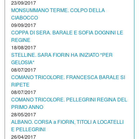
23/09/2017
MONSUMMANO TERME. COLPO DELLA
CIABOCCO
09/09/2017
COPPA DI SERA. BARALE E SOFIA DOGNINI LE
REGINE
18/08/2017
STELLINE. SARA FIORIN HA INIZIATO "PER
GELOSIA"
08/07/2017
COMANO TRICOLORE. FRANCESCA BARALE SI
RIPETE
08/07/2017
COMANO TRICOLORE. PELLEGRINI REGINA DEL
PRIMO ANNO
28/05/2017
ALBANO. CORSA a FIORIN, TITOLI A LOCATELLI
E PELLEGRINI
26/04/2017