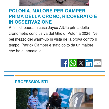
POLONIA. MALORE PER GAMPER
PRIMA DELLA CRONO, RICOVERATO E
IN OSSERVAZIONE
Attimi di paura in casa Jayco AlUla prima della
cronometro conclusiva del Giro di Polonia 2026. Nel
bel mezzo del warm-up in vista della prova contro il
tempo, Patrick Gamper è stato colto da un malore
che ha allarmato lo...
PROFESSIONISTI