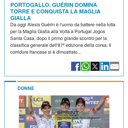
PORTOGALLO. GUÉRIN DOMINA
TORRE E CONQUISTA LA MAGLIA
GIALLA
Da oggi Alexis Guérin è l'uomo da battere nella lotta
per la Maglia Gialla alla Volta a Portugal Jogos
Santa Casa, dopo il primo grande scontro per la
classifica generale dell'87ª edizione della corsa. Il
corridore francese si è dimostrato...
DONNE