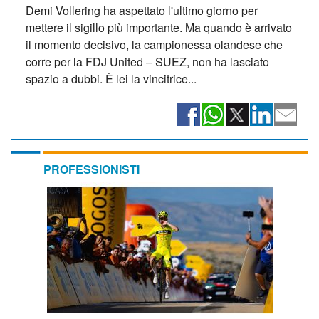
Demi Vollering ha aspettato l'ultimo giorno per
mettere il sigillo più importante. Ma quando è arrivato
il momento decisivo, la campionessa olandese che
corre per la FDJ United – SUEZ, non ha lasciato
spazio a dubbi. È lei la vincitrice...
PROFESSIONISTI