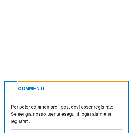
COMMENTI
Per poter commentare i post devi esser registrato.
Se sei giá nostro utente esegui il login altrimenti
registrati.