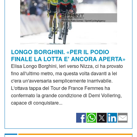
LONGO BORGHINI. «PER IL PODIO
FINALE LA LOTTA E' ANCORA APERTA»
Elisa Longo Borghini, ieri verso Nizza, ci ha provato
fino all'ultimo metro, ma questa volta davanti a lei
c'era un'avversaria semplicemente inarrivabile.
L'ottava tappa del Tour de France Femmes ha
confermato la grande condizione di Demi Vollering,
capace di conquistare...