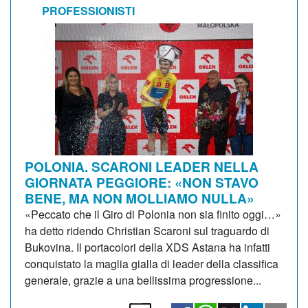
PROFESSIONISTI
POLONIA. SCARONI LEADER NELLA
GIORNATA PEGGIORE: «NON STAVO
BENE, MA NON MOLLIAMO NULLA»
«Peccato che il Giro di Polonia non sia finito oggi…»
ha detto ridendo Christian Scaroni sul traguardo di
Bukovina. Il portacolori della XDS Astana ha infatti
conquistato la maglia gialla di leader della classifica
generale, grazie a una bellissima progressione...