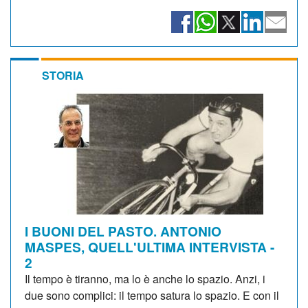
STORIA
I BUONI DEL PASTO. ANTONIO
MASPES, QUELL'ULTIMA INTERVISTA -
2
Il tempo è tiranno, ma lo è anche lo spazio. Anzi, i
due sono complici: il tempo satura lo spazio. E con il