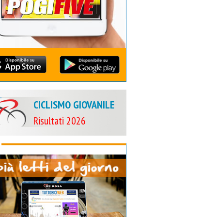
CICLISMO GIOVANILE
Risultati 2026