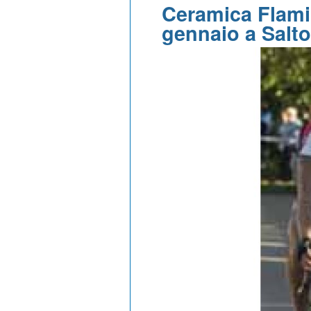
Ceramica Flami
gennaio a Salto