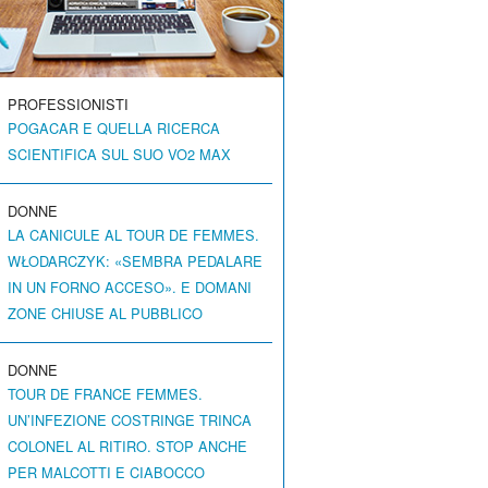
PROFESSIONISTI
POGACAR E QUELLA RICERCA
SCIENTIFICA SUL SUO VO2 MAX
DONNE
LA CANICULE AL TOUR DE FEMMES.
WŁODARCZYK: «SEMBRA PEDALARE
IN UN FORNO ACCESO». E DOMANI
ZONE CHIUSE AL PUBBLICO
DONNE
TOUR DE FRANCE FEMMES.
UN’INFEZIONE COSTRINGE TRINCA
COLONEL AL RITIRO. STOP ANCHE
PER MALCOTTI E CIABOCCO