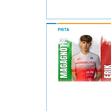
PISTA