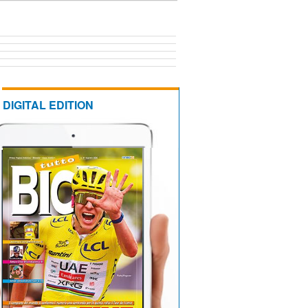
DIGITAL EDITION