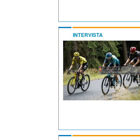
INTERVISTA