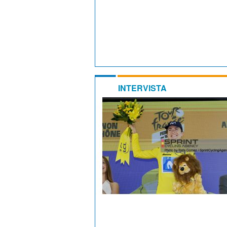
INTERVISTA