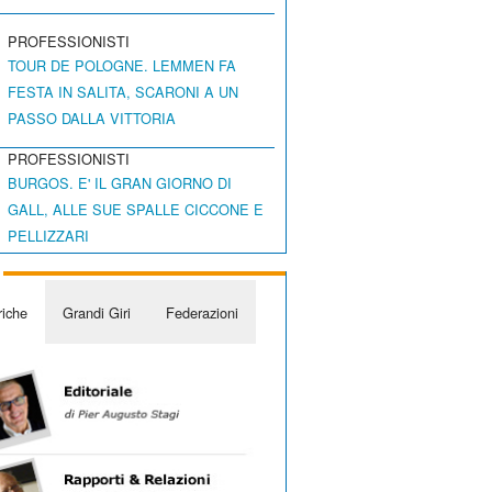
PROFESSIONISTI
TOUR DE POLOGNE. LEMMEN FA
FESTA IN SALITA, SCARONI A UN
PASSO DALLA VITTORIA
PROFESSIONISTI
BURGOS. E' IL GRAN GIORNO DI
GALL, ALLE SUE SPALLE CICCONE E
PELLIZZARI
iche
Grandi Giri
Federazioni