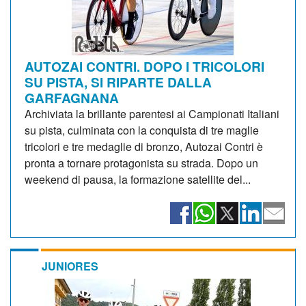
AUTOZAI CONTRI. DOPO I TRICOLORI
SU PISTA, SI RIPARTE DALLA
GARFAGNANA
Archiviata la brillante parentesi ai Campionati Italiani
su pista, culminata con la conquista di tre maglie
tricolori e tre medaglie di bronzo, Autozai Contri è
pronta a tornare protagonista su strada. Dopo un
weekend di pausa, la formazione satellite del...
JUNIORES