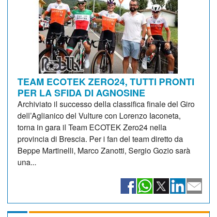
TEAM ECOTEK ZERO24, TUTTI PRONTI
PER LA SFIDA DI AGNOSINE
Archiviato il successo della classifica finale del Giro
dell’Aglianico del Vulture con Lorenzo Iaconeta,
torna in gara il Team ECOTEK Zero24 nella
provincia di Brescia. Per i fan del team diretto da
Beppe Martinelli, Marco Zanotti, Sergio Gozio sarà
una...