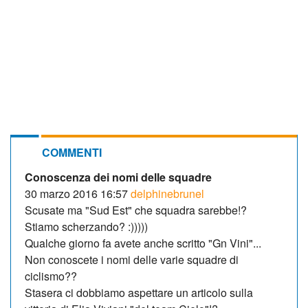
COMMENTI
Conoscenza dei nomi delle squadre
30 marzo 2016 16:57
delphinebrunel
Scusate ma "Sud Est" che squadra sarebbe!?
Stiamo scherzando? :)))))
Qualche giorno fa avete anche scritto "Gn Vini"...
Non conoscete i nomi delle varie squadre di
ciclismo??
Stasera ci dobbiamo aspettare un articolo sulla