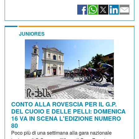
JUNIORES
CONTO ALLA ROVESCIA PER IL G.P.
DEL CUOIO E DELLE PELLI: DOMENICA
16 VA IN SCENA L'EDIZIONE NUMERO
80
Poco più di una settimana alla gara nazionale