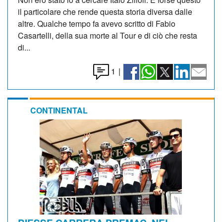
il particolare che rende questa storia diversa dalle
altre. Qualche tempo fa avevo scritto di Fabio
Casartelli, della sua morte al Tour e di ciò che resta
di...
1
|
CONTINENTAL