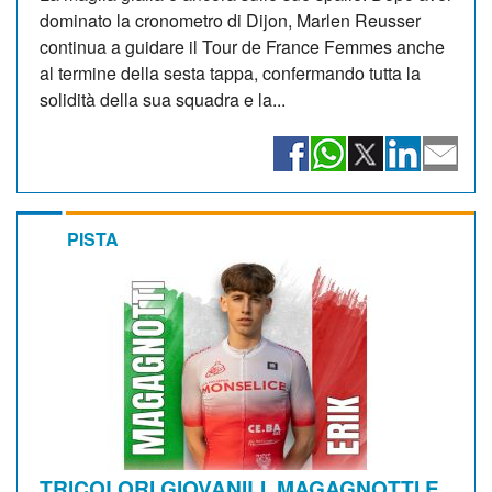
dominato la cronometro di Dijon, Marlen Reusser
continua a guidare il Tour de France Femmes anche
al termine della sesta tappa, confermando tutta la
solidità della sua squadra e la...
PISTA
TRICOLORI GIOVANILI. MAGAGNOTTI E