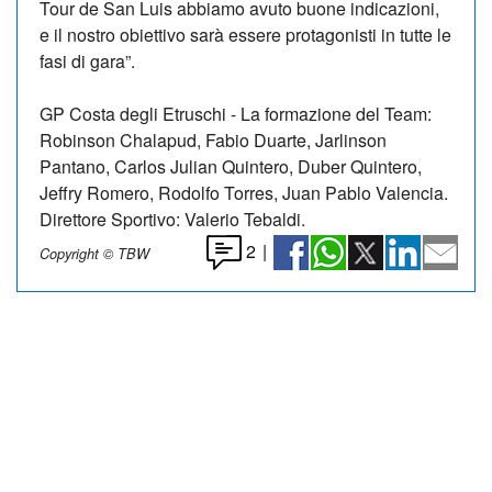
Tour de San Luis abbiamo avuto buone indicazioni,
e il nostro obiettivo sarà essere protagonisti in tutte le
fasi di gara”.
GP Costa degli Etruschi - La formazione del Team:
Robinson Chalapud, Fabio Duarte, Jarlinson
Pantano, Carlos Julian Quintero, Duber Quintero,
Jeffry Romero, Rodolfo Torres, Juan Pablo Valencia.
Direttore Sportivo: Valerio Tebaldi.
2
|
Copyright © TBW